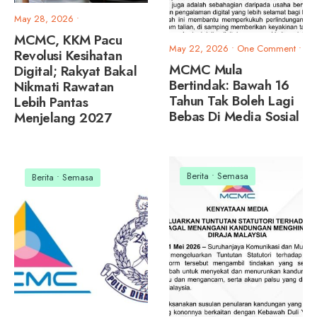
May 28, 2026
•
MCMC, KKM Pacu
May 22, 2026
• One Comment
•
Revolusi Kesihatan
MCMC Mula
Digital; Rakyat Bakal
Bertindak: Bawah 16
Nikmati Rawatan
Tahun Tak Boleh Lagi
Lebih Pantas
Bebas Di Media Sosial
Menjelang 2027
Berita
•
Semasa
Berita
•
Semasa