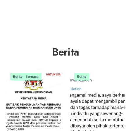
Berita
Berita
•
Semasa
Berita