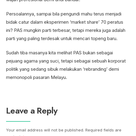
Persoalannya, sampai bila pengundi mahu terus menjadi
bidak catur dalam eksperimen ‘market share’ 70 peratus
ini? PAS mungkin parti terbesar, tetapi mereka juga adalah
parti yang paling terdesak untuk mencari topeng baru.
Sudah tiba masanya kita melihat PAS bukan sebagai
pejuang agama yang suci, tetapi sebagai sebuah korporat
politik yang sedang sibuk melakukan ‘rebranding’ demi
memonopoli pasaran Melayu.
Leave a Reply
Your email address will not be published.
Required fields are