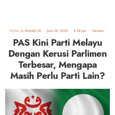
Written by
Mustafa Ali
•
June 29, 2026
•
8:48 pm
•
Semasa
•
PAS Kini Parti Melayu
Dengan Kerusi Parlimen
Terbesar, Mengapa
Masih Perlu Parti Lain?