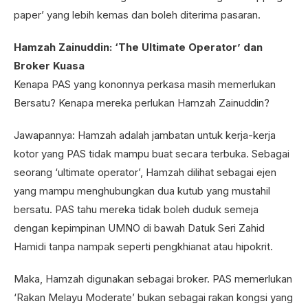
paper’ yang lebih kemas dan boleh diterima pasaran.
Hamzah Zainuddin: ‘The Ultimate Operator’ dan
Broker Kuasa
Kenapa PAS yang kononnya perkasa masih memerlukan
Bersatu? Kenapa mereka perlukan Hamzah Zainuddin?
Jawapannya: Hamzah adalah jambatan untuk kerja-kerja
kotor yang PAS tidak mampu buat secara terbuka. Sebagai
seorang ‘ultimate operator’, Hamzah dilihat sebagai ejen
yang mampu menghubungkan dua kutub yang mustahil
bersatu. PAS tahu mereka tidak boleh duduk semeja
dengan kepimpinan UMNO di bawah Datuk Seri Zahid
Hamidi tanpa nampak seperti pengkhianat atau hipokrit.
Maka, Hamzah digunakan sebagai broker. PAS memerlukan
‘Rakan Melayu Moderate’ bukan sebagai rakan kongsi yang