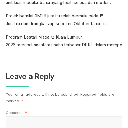
unit kios modular baharuyang lebih selesa dan moden.
Projek bernilai RM1.6 juta itu telah bermula pada 15
Jun lalu dan dijangka siap sebelum Oktober tahun ini.
Program Lestari Niaga @ Kuala Lumpur
2026 merupakanantara usaha terbesar DBKL dalam memperkasa 
Leave a Reply
Your email address will not be published.
Required fields are
marked
*
Comment
*