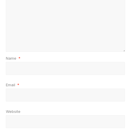
Name
*
Email
*
Website