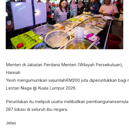
Menteri di Jabatan Perdana Menteri (Wilayah Persekutuan),
Hannah
Yeoh mengumumkan sejumlahRM200 juta diperuntukkan bagi 
Lestari Niaga @ Kuala Lumpur 2026.
Peruntukan itu meliputi usaha melibatkan pembangunansemul
287 lokasi di seluruh ibu negara.
Jelas