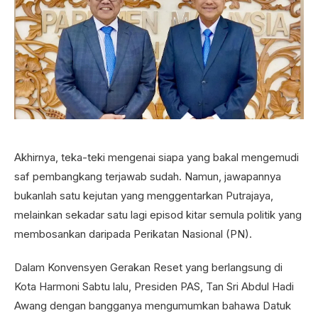
Akhirnya, teka-teki mengenai siapa yang bakal mengemudi
saf pembangkang terjawab sudah. Namun, jawapannya
bukanlah satu kejutan yang menggentarkan Putrajaya,
melainkan sekadar satu lagi episod kitar semula politik yang
membosankan daripada Perikatan Nasional (PN).
Dalam Konvensyen Gerakan Reset yang berlangsung di
Kota Harmoni Sabtu lalu, Presiden PAS, Tan Sri Abdul Hadi
Awang dengan bangganya mengumumkan bahawa Datuk