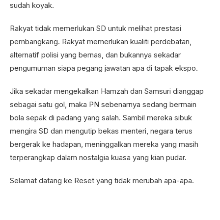
sudah koyak.
Rakyat tidak memerlukan SD untuk melihat prestasi
pembangkang. Rakyat memerlukan kualiti perdebatan,
alternatif polisi yang bernas, dan bukannya sekadar
pengumuman siapa pegang jawatan apa di tapak ekspo.
Jika sekadar mengekalkan Hamzah dan Samsuri dianggap
sebagai satu gol, maka PN sebenarnya sedang bermain
bola sepak di padang yang salah. Sambil mereka sibuk
mengira SD dan mengutip bekas menteri, negara terus
bergerak ke hadapan, meninggalkan mereka yang masih
terperangkap dalam nostalgia kuasa yang kian pudar.
Selamat datang ke Reset yang tidak merubah apa-apa.