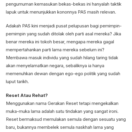
pengumuman kemasukan bekas-bekas ini hanyalah taktik
lapuk untuk menunjukkan kononnya PAS masih relevan.
Adakah PAS kini menjadi pusat pelupusan bagi pemimpin-
pemimpin yang sudah ditolak oleh parti asal mereka? Jika
benar mereka ini tokoh besar, mengapa mereka gagal
mempertahankan parti lama mereka sebelum ini?
Membawa masuk individu yang sudah hilang taring tidak
akan menyelamatkan negara, sebaliknya ia hanya
memenuhkan dewan dengan ego-ego politik yang sudah
luput tarikh.
Reset Atau Rehat?
Menggunakan nama Gerakan Reset tetapi mengekalkan
muka-muka lama adalah satu tindakan yang sangat ironi.
Reset bermaksud memulakan semula dengan sesuatu yang
baru, bukannya membelek semula naskhah lama yang