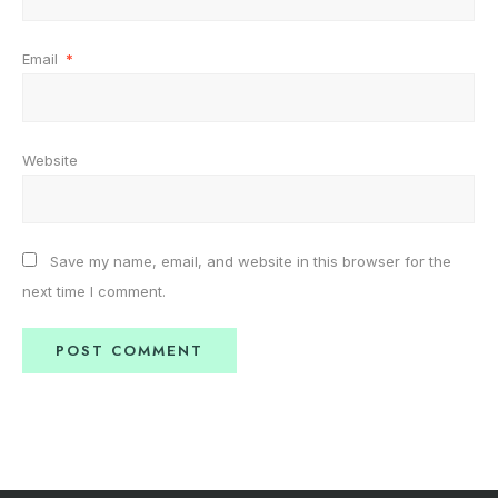
Email
*
Website
Save my name, email, and website in this browser for the
next time I comment.