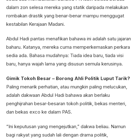
dalam zon selesa mereka yang statik daripada melakukan
rombakan drastik yang benar-benar mampu menggugat
kestabilan Kerajaan Madani.
Abdul Hadi pantas menafikan bahawa ini adalah satu jajaran
baharu. Katanya, mereka cuma memperkemaskan perkara
sedia ada. Bahasa mudahnya: Tiada idea baru, tiada visi
baru, hanya wajah lama yang disusun semula kerusinya.
Gimik Tokoh Besar – Borong Ahli Politik Luput Tarik?
Paling menarik perhatian, atau mungkin paling melucukan,
adalah dakwaan Abdul Hadi bahawa akan berlaku
penghijrahan besar-besaran tokoh politik, bekas menteri,
dan bekas exco ke dalam PAS.
“Ini keputusan yang mengejutkan,” dakwa beliau. Namun
bagi rakyat yang sudah lali dengan drama politik,