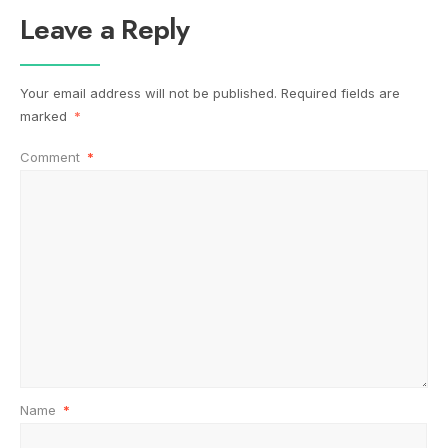
Leave a Reply
Your email address will not be published.
Required fields are
marked
*
Comment
*
Name
*