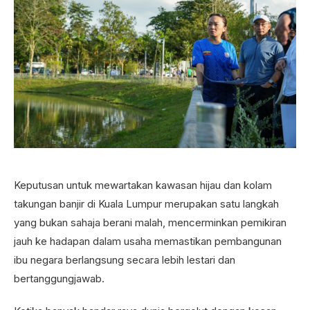
Keputusan untuk mewartakan kawasan hijau dan kolam
takungan banjir di Kuala Lumpur merupakan satu langkah
yang bukan sahaja berani malah, mencerminkan pemikiran
jauh ke hadapan dalam usaha memastikan pembangunan
ibu negara berlangsung secara lebih lestari dan
bertanggungjawab.