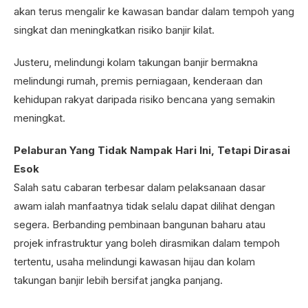
akan terus mengalir ke kawasan bandar dalam tempoh yang
singkat dan meningkatkan risiko banjir kilat.
Justeru, melindungi kolam takungan banjir bermakna
melindungi rumah, premis perniagaan, kenderaan dan
kehidupan rakyat daripada risiko bencana yang semakin
meningkat.
Pelaburan Yang Tidak Nampak Hari Ini, Tetapi Dirasai
Esok
Salah satu cabaran terbesar dalam pelaksanaan dasar
awam ialah manfaatnya tidak selalu dapat dilihat dengan
segera. Berbanding pembinaan bangunan baharu atau
projek infrastruktur yang boleh dirasmikan dalam tempoh
tertentu, usaha melindungi kawasan hijau dan kolam
takungan banjir lebih bersifat jangka panjang.