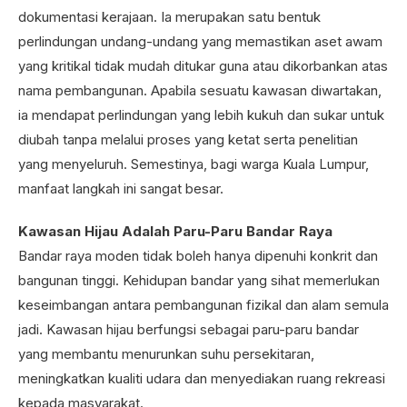
dokumentasi kerajaan. Ia merupakan satu bentuk
perlindungan undang-undang yang memastikan aset awam
yang kritikal tidak mudah ditukar guna atau dikorbankan atas
nama pembangunan. Apabila sesuatu kawasan diwartakan,
ia mendapat perlindungan yang lebih kukuh dan sukar untuk
diubah tanpa melalui proses yang ketat serta penelitian
yang menyeluruh. Semestinya, bagi warga Kuala Lumpur,
manfaat langkah ini sangat besar.
Kawasan Hijau Adalah Paru-Paru Bandar Raya
Bandar raya moden tidak boleh hanya dipenuhi konkrit dan
bangunan tinggi. Kehidupan bandar yang sihat memerlukan
keseimbangan antara pembangunan fizikal dan alam semula
jadi. Kawasan hijau berfungsi sebagai paru-paru bandar
yang membantu menurunkan suhu persekitaran,
meningkatkan kualiti udara dan menyediakan ruang rekreasi
kepada masyarakat.