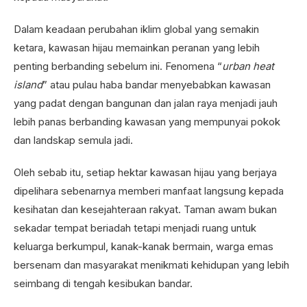
Dalam keadaan perubahan iklim global yang semakin
ketara, kawasan hijau memainkan peranan yang lebih
penting berbanding sebelum ini. Fenomena “
urban heat
island
” atau pulau haba bandar menyebabkan kawasan
yang padat dengan bangunan dan jalan raya menjadi jauh
lebih panas berbanding kawasan yang mempunyai pokok
dan landskap semula jadi.
Oleh sebab itu, setiap hektar kawasan hijau yang berjaya
dipelihara sebenarnya memberi manfaat langsung kepada
kesihatan dan kesejahteraan rakyat. Taman awam bukan
sekadar tempat beriadah tetapi menjadi ruang untuk
keluarga berkumpul, kanak-kanak bermain, warga emas
bersenam dan masyarakat menikmati kehidupan yang lebih
seimbang di tengah kesibukan bandar.