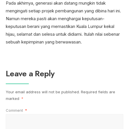
Pada akhirnya, generasi akan datang mungkin tidak
mengingati setiap projek pembangunan yang dibina hari ini.
Namun mereka pasti akan menghargai keputusan-
keputusan berani yang memastikan Kuala Lumpur kekal
hijau, selamat dan selesa untuk didiami. Itulah nilai sebenar
sebuah kepimpinan yang berwawasan.
Leave a Reply
Your email address will not be published.
Required fields are
marked
*
Comment
*