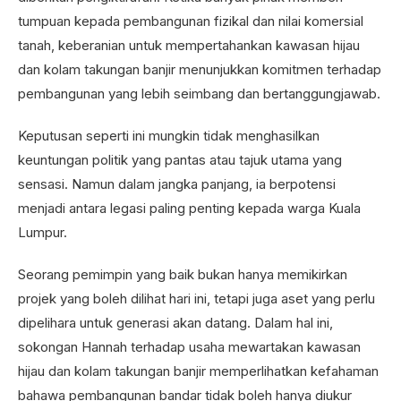
tumpuan kepada pembangunan fizikal dan nilai komersial
tanah, keberanian untuk mempertahankan kawasan hijau
dan kolam takungan banjir menunjukkan komitmen terhadap
pembangunan yang lebih seimbang dan bertanggungjawab.
Keputusan seperti ini mungkin tidak menghasilkan
keuntungan politik yang pantas atau tajuk utama yang
sensasi. Namun dalam jangka panjang, ia berpotensi
menjadi antara legasi paling penting kepada warga Kuala
Lumpur.
Seorang pemimpin yang baik bukan hanya memikirkan
projek yang boleh dilihat hari ini, tetapi juga aset yang perlu
dipelihara untuk generasi akan datang. Dalam hal ini,
sokongan Hannah terhadap usaha mewartakan kawasan
hijau dan kolam takungan banjir memperlihatkan kefahaman
bahawa pembangunan bandar tidak boleh hanya diukur