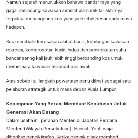
Namun sejarah menunjukkan bahawa bandar raya yang
gagal melindungi kawasan sensitif alam sekitar akhirnya
terpaksa menanggung kos yang jauh lebih besar pada masa
hadapan.
Kos membaiki kerosakan akibat banjir, kehilangan kawasan
rekreasi, kemerosotan kualiti hidup dan peningkatan suhu
bandar sering kali jauh lebih tinggi berbanding kos untuk
memelihara kawasan tersebut dari awal.
Atas sebab itu, langkah pewartaan perlu dilihat sebagai satu
pelaburan strategik untuk masa depan Kuala Lumpur.
Kepimpinan Yang Berani Membuat Keputusan Untuk
Generasi Akan Datang
Dalam usaha ini, peranan Menteri di Jabatan Perdana
Menteri (Wilayah Persekutuan), Hannah Yeoh wajar
diberikan pengiktirafan. Ketika banyak pihak memberi