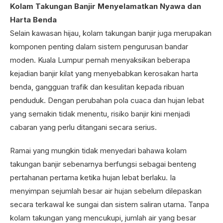
Kolam Takungan Banjir Menyelamatkan Nyawa dan
Harta Benda
Selain kawasan hijau, kolam takungan banjir juga merupakan
komponen penting dalam sistem pengurusan bandar
moden. Kuala Lumpur pernah menyaksikan beberapa
kejadian banjir kilat yang menyebabkan kerosakan harta
benda, gangguan trafik dan kesulitan kepada ribuan
penduduk. Dengan perubahan pola cuaca dan hujan lebat
yang semakin tidak menentu, risiko banjir kini menjadi
cabaran yang perlu ditangani secara serius.
Ramai yang mungkin tidak menyedari bahawa kolam
takungan banjir sebenarnya berfungsi sebagai benteng
pertahanan pertama ketika hujan lebat berlaku. Ia
menyimpan sejumlah besar air hujan sebelum dilepaskan
secara terkawal ke sungai dan sistem saliran utama. Tanpa
kolam takungan yang mencukupi, jumlah air yang besar