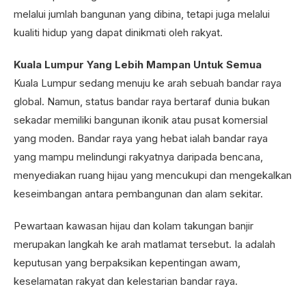
melalui jumlah bangunan yang dibina, tetapi juga melalui
kualiti hidup yang dapat dinikmati oleh rakyat.
Kuala Lumpur Yang Lebih Mampan Untuk Semua
Kuala Lumpur sedang menuju ke arah sebuah bandar raya
global. Namun, status bandar raya bertaraf dunia bukan
sekadar memiliki bangunan ikonik atau pusat komersial
yang moden. Bandar raya yang hebat ialah bandar raya
yang mampu melindungi rakyatnya daripada bencana,
menyediakan ruang hijau yang mencukupi dan mengekalkan
keseimbangan antara pembangunan dan alam sekitar.
Pewartaan kawasan hijau dan kolam takungan banjir
merupakan langkah ke arah matlamat tersebut. Ia adalah
keputusan yang berpaksikan kepentingan awam,
keselamatan rakyat dan kelestarian bandar raya.