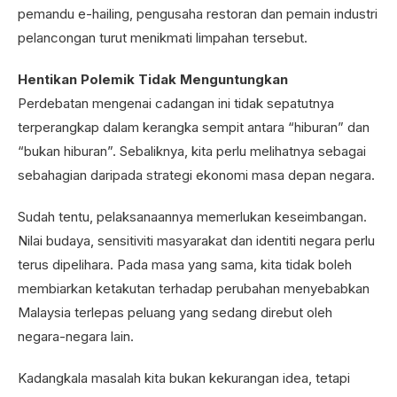
pemandu e-hailing, pengusaha restoran dan pemain industri
pelancongan turut menikmati limpahan tersebut.
Hentikan Polemik Tidak Menguntungkan
Perdebatan mengenai cadangan ini tidak sepatutnya
terperangkap dalam kerangka sempit antara “hiburan” dan
“bukan hiburan”. Sebaliknya, kita perlu melihatnya sebagai
sebahagian daripada strategi ekonomi masa depan negara.
Sudah tentu, pelaksanaannya memerlukan keseimbangan.
Nilai budaya, sensitiviti masyarakat dan identiti negara perlu
terus dipelihara. Pada masa yang sama, kita tidak boleh
membiarkan ketakutan terhadap perubahan menyebabkan
Malaysia terlepas peluang yang sedang direbut oleh
negara-negara lain.
Kadangkala masalah kita bukan kekurangan idea, tetapi