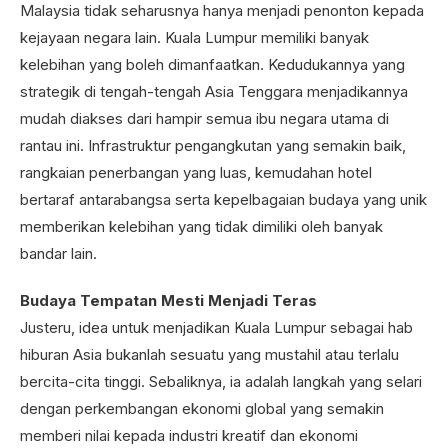
Malaysia tidak seharusnya hanya menjadi penonton kepada
kejayaan negara lain. Kuala Lumpur memiliki banyak
kelebihan yang boleh dimanfaatkan. Kedudukannya yang
strategik di tengah-tengah Asia Tenggara menjadikannya
mudah diakses dari hampir semua ibu negara utama di
rantau ini. Infrastruktur pengangkutan yang semakin baik,
rangkaian penerbangan yang luas, kemudahan hotel
bertaraf antarabangsa serta kepelbagaian budaya yang unik
memberikan kelebihan yang tidak dimiliki oleh banyak
bandar lain.
Budaya Tempatan Mesti Menjadi Teras
Justeru, idea untuk menjadikan Kuala Lumpur sebagai hab
hiburan Asia bukanlah sesuatu yang mustahil atau terlalu
bercita-cita tinggi. Sebaliknya, ia adalah langkah yang selari
dengan perkembangan ekonomi global yang semakin
memberi nilai kepada industri kreatif dan ekonomi