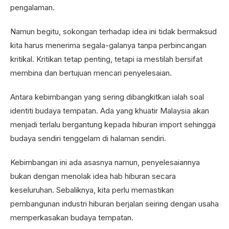
pengalaman.
Namun begitu, sokongan terhadap idea ini tidak bermaksud
kita harus menerima segala-galanya tanpa perbincangan
kritikal. Kritikan tetap penting, tetapi ia mestilah bersifat
membina dan bertujuan mencari penyelesaian.
Antara kebimbangan yang sering dibangkitkan ialah soal
identiti budaya tempatan. Ada yang khuatir Malaysia akan
menjadi terlalu bergantung kepada hiburan import sehingga
budaya sendiri tenggelam di halaman sendiri.
Kebimbangan ini ada asasnya namun, penyelesaiannya
bukan dengan menolak idea hab hiburan secara
keseluruhan. Sebaliknya, kita perlu memastikan
pembangunan industri hiburan berjalan seiring dengan usaha
memperkasakan budaya tempatan.