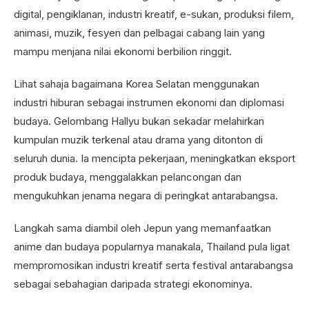
digital, pengiklanan, industri kreatif, e-sukan, produksi filem,
animasi, muzik, fesyen dan pelbagai cabang lain yang
mampu menjana nilai ekonomi berbilion ringgit.
Lihat sahaja bagaimana Korea Selatan menggunakan
industri hiburan sebagai instrumen ekonomi dan diplomasi
budaya. Gelombang Hallyu bukan sekadar melahirkan
kumpulan muzik terkenal atau drama yang ditonton di
seluruh dunia. Ia mencipta pekerjaan, meningkatkan eksport
produk budaya, menggalakkan pelancongan dan
mengukuhkan jenama negara di peringkat antarabangsa.
Langkah sama diambil oleh Jepun yang memanfaatkan
anime dan budaya popularnya manakala, Thailand pula ligat
mempromosikan industri kreatif serta festival antarabangsa
sebagai sebahagian daripada strategi ekonominya.