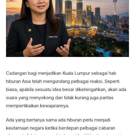
Cadangan bagi menjadikan Kuala Lumpur sebagai hab
hiburan Asia telah mengundang pelbagai reaksi. Seperti
biasa, apabila sesuatu idea besar diketengahkan, akan ada
suara yang menyokong dan tidak kurang juga pantas
mempertikaikan kewajarannya.
Ada yang bertanya sama ada hiburan perlu menjadi
keutamaan negara ketika berdepan pelbagai cabaran