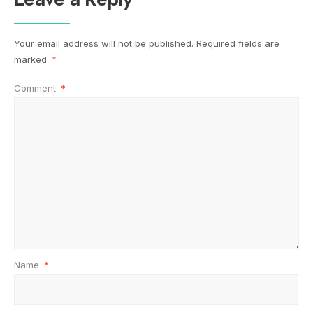
Your email address will not be published.
Required fields are
marked
*
Comment
*
Name
*