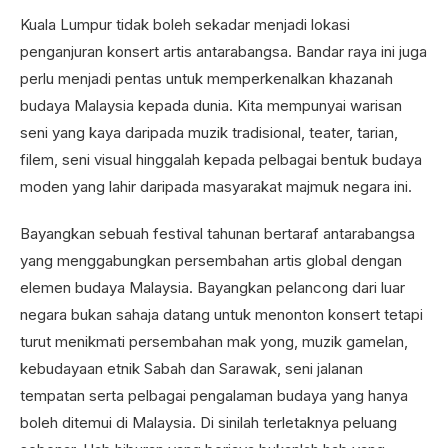
Kuala Lumpur tidak boleh sekadar menjadi lokasi
penganjuran konsert artis antarabangsa. Bandar raya ini juga
perlu menjadi pentas untuk memperkenalkan khazanah
budaya Malaysia kepada dunia. Kita mempunyai warisan
seni yang kaya daripada muzik tradisional, teater, tarian,
filem, seni visual hinggalah kepada pelbagai bentuk budaya
moden yang lahir daripada masyarakat majmuk negara ini.
Bayangkan sebuah festival tahunan bertaraf antarabangsa
yang menggabungkan persembahan artis global dengan
elemen budaya Malaysia. Bayangkan pelancong dari luar
negara bukan sahaja datang untuk menonton konsert tetapi
turut menikmati persembahan mak yong, muzik gamelan,
kebudayaan etnik Sabah dan Sarawak, seni jalanan
tempatan serta pelbagai pengalaman budaya yang hanya
boleh ditemui di Malaysia. Di sinilah terletaknya peluang