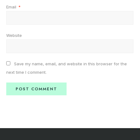
Email
*
Website
Save my name, email, and website in this browser for the
next time I comment.