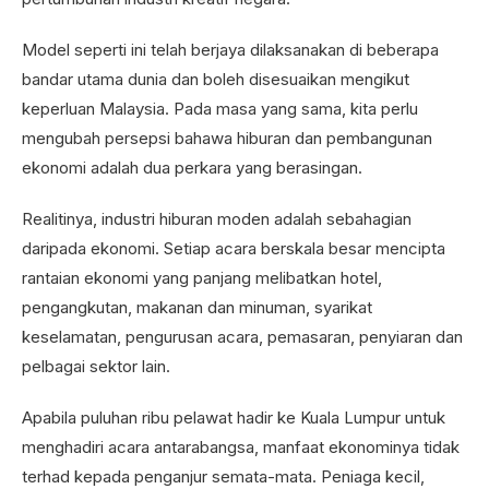
Model seperti ini telah berjaya dilaksanakan di beberapa
bandar utama dunia dan boleh disesuaikan mengikut
keperluan Malaysia. Pada masa yang sama, kita perlu
mengubah persepsi bahawa hiburan dan pembangunan
ekonomi adalah dua perkara yang berasingan.
Realitinya, industri hiburan moden adalah sebahagian
daripada ekonomi. Setiap acara berskala besar mencipta
rantaian ekonomi yang panjang melibatkan hotel,
pengangkutan, makanan dan minuman, syarikat
keselamatan, pengurusan acara, pemasaran, penyiaran dan
pelbagai sektor lain.
Apabila puluhan ribu pelawat hadir ke Kuala Lumpur untuk
menghadiri acara antarabangsa, manfaat ekonominya tidak
terhad kepada penganjur semata-mata. Peniaga kecil,