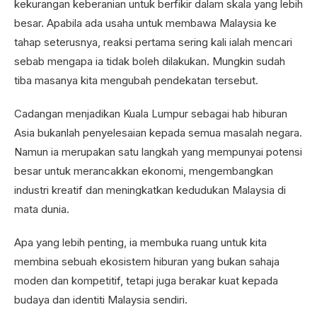
kekurangan keberanian untuk berfikir dalam skala yang lebih
besar. Apabila ada usaha untuk membawa Malaysia ke
tahap seterusnya, reaksi pertama sering kali ialah mencari
sebab mengapa ia tidak boleh dilakukan. Mungkin sudah
tiba masanya kita mengubah pendekatan tersebut.
Cadangan menjadikan Kuala Lumpur sebagai hab hiburan
Asia bukanlah penyelesaian kepada semua masalah negara.
Namun ia merupakan satu langkah yang mempunyai potensi
besar untuk merancakkan ekonomi, mengembangkan
industri kreatif dan meningkatkan kedudukan Malaysia di
mata dunia.
Apa yang lebih penting, ia membuka ruang untuk kita
membina sebuah ekosistem hiburan yang bukan sahaja
moden dan kompetitif, tetapi juga berakar kuat kepada
budaya dan identiti Malaysia sendiri.