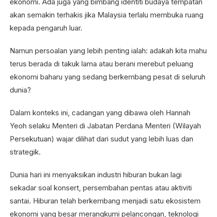
ekonomi. Ada juga yang bimbang identiti budaya tempatan
akan semakin terhakis jika Malaysia terlalu membuka ruang
kepada pengaruh luar.
Namun persoalan yang lebih penting ialah: adakah kita mahu
terus berada di takuk lama atau berani merebut peluang
ekonomi baharu yang sedang berkembang pesat di seluruh
dunia?
Dalam konteks ini, cadangan yang dibawa oleh Hannah
Yeoh selaku Menteri di Jabatan Perdana Menteri (Wilayah
Persekutuan) wajar dilihat dari sudut yang lebih luas dan
strategik.
Dunia hari ini menyaksikan industri hiburan bukan lagi
sekadar soal konsert, persembahan pentas atau aktiviti
santai. Hiburan telah berkembang menjadi satu ekosistem
ekonomi yang besar merangkumi pelancongan, teknologi