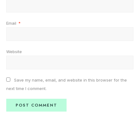
Email
*
Website
Save my name, email, and website in this browser for the
next time I comment.