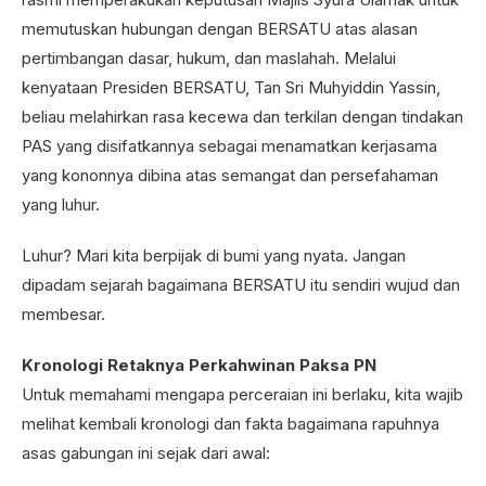
memutuskan hubungan dengan BERSATU atas alasan
pertimbangan dasar, hukum, dan maslahah. Melalui
kenyataan Presiden BERSATU, Tan Sri Muhyiddin Yassin,
beliau melahirkan rasa kecewa dan terkilan dengan tindakan
PAS yang disifatkannya sebagai menamatkan kerjasama
yang kononnya dibina atas semangat dan persefahaman
yang luhur.
Luhur? Mari kita berpijak di bumi yang nyata. Jangan
dipadam sejarah bagaimana BERSATU itu sendiri wujud dan
membesar.
Kronologi Retaknya Perkahwinan Paksa PN
Untuk memahami mengapa perceraian ini berlaku, kita wajib
melihat kembali kronologi dan fakta bagaimana rapuhnya
asas gabungan ini sejak dari awal: