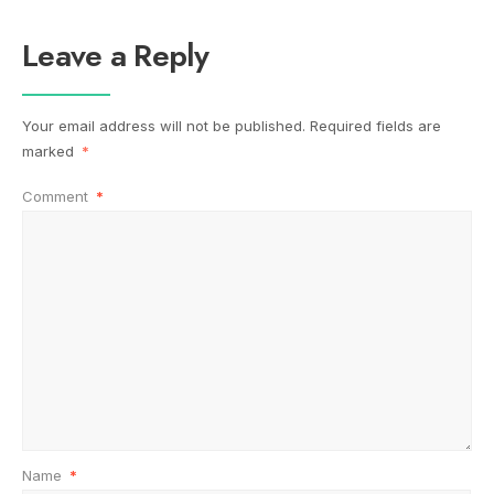
Leave a Reply
Your email address will not be published.
Required fields are
marked
*
Comment
*
Name
*