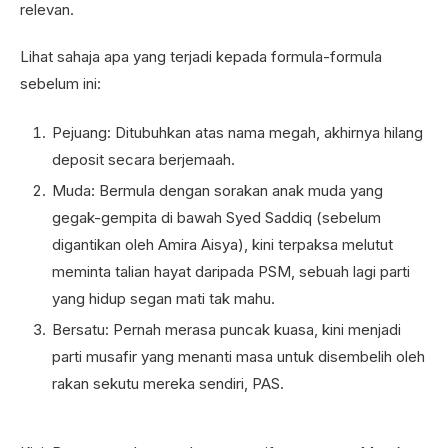
relevan.
Lihat sahaja apa yang terjadi kepada formula-formula
sebelum ini:
Pejuang: Ditubuhkan atas nama megah, akhirnya hilang
deposit secara berjemaah.
Muda: Bermula dengan sorakan anak muda yang
gegak-gempita di bawah Syed Saddiq (sebelum
digantikan oleh Amira Aisya), kini terpaksa melutut
meminta talian hayat daripada PSM, sebuah lagi parti
yang hidup segan mati tak mahu.
Bersatu: Pernah merasa puncak kuasa, kini menjadi
parti musafir yang menanti masa untuk disembelih oleh
rakan sekutu mereka sendiri, PAS.