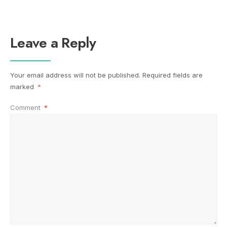
Leave a Reply
Your email address will not be published.
Required fields are
marked
*
Comment
*