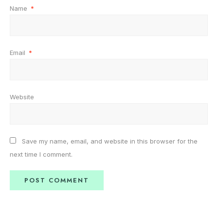
Name
*
Email
*
Website
Save my name, email, and website in this browser for the
next time I comment.