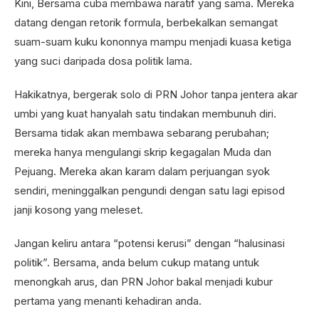
Kini, Bersama cuba membawa naratif yang sama. Mereka
datang dengan retorik formula, berbekalkan semangat
suam-suam kuku kononnya mampu menjadi kuasa ketiga
yang suci daripada dosa politik lama.
Hakikatnya, bergerak solo di PRN Johor tanpa jentera akar
umbi yang kuat hanyalah satu tindakan membunuh diri.
Bersama tidak akan membawa sebarang perubahan;
mereka hanya mengulangi skrip kegagalan Muda dan
Pejuang. Mereka akan karam dalam perjuangan syok
sendiri, meninggalkan pengundi dengan satu lagi episod
janji kosong yang meleset.
Jangan keliru antara “potensi kerusi” dengan “halusinasi
politik”. Bersama, anda belum cukup matang untuk
menongkah arus, dan PRN Johor bakal menjadi kubur
pertama yang menanti kehadiran anda.