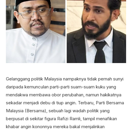
Gelanggang politik Malaysia nampaknya tidak pernah sunyi
daripada kemunculan parti-parti suam-suam kuku yang
mendakwa membawa obor perubahan, namun hakikatnya
sekadar menjadi debu di tiup angin. Terbaru, Parti Bersama
Malaysia (Bersama), sebuah lagi wadah politik yang
berpusat di sekitar figura Rafizi Ramli, tampil menafikan
khabar angin kononnya mereka bakal menjalinkan