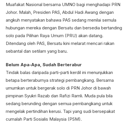
Muafakat Nasional bersama UMNO bagi menghadapi PRN
Johor. Malah, Presiden PAS, Abdul Hadi Awang dengan
angkuh menyatakan bahawa PAS sedang menilai semula
hubungan mereka dengan Bersatu dan bersedia bertanding
solo pada Pilihan Raya Umum (PRU) akan datang.
Ditendang oleh PAS, Bersatu kini melarat mencari rakan
sebantal dan setilam yang baru.
Belum Apa-Apa, Sudah Berterabur
Tindak balas daripada parti-parti kerdil ini menunjukkan
betapa berteraburnya strategi pembangkang. Bersama
umumkan untuk bergerak solo di PRN Johor di bawah
pimpinan Syukri Razab dan Rafizi Ramli. Muda pula bila
sedang berunding dengan semua pembangkang untuk
mengelak pertindihan kerusi. Tapi yang sudi bersepakat
cumalah Parti Sosialis Malaysia (PSM).