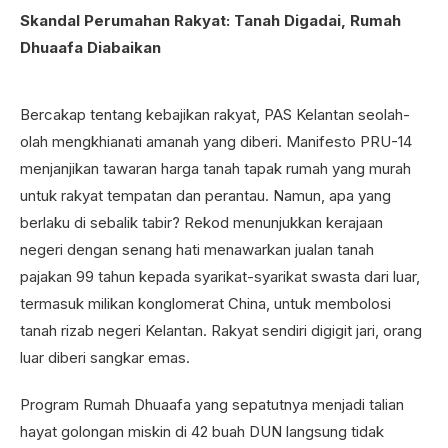
Skandal Perumahan Rakyat: Tanah Digadai, Rumah
Dhuaafa Diabaikan
Bercakap tentang kebajikan rakyat, PAS Kelantan seolah-
olah mengkhianati amanah yang diberi. Manifesto PRU-14
menjanjikan tawaran harga tanah tapak rumah yang murah
untuk rakyat tempatan dan perantau. Namun, apa yang
berlaku di sebalik tabir? Rekod menunjukkan kerajaan
negeri dengan senang hati menawarkan jualan tanah
pajakan 99 tahun kepada syarikat-syarikat swasta dari luar,
termasuk milikan konglomerat China, untuk membolosi
tanah rizab negeri Kelantan. Rakyat sendiri digigit jari, orang
luar diberi sangkar emas.
Program Rumah Dhuaafa yang sepatutnya menjadi talian
hayat golongan miskin di 42 buah DUN langsung tidak