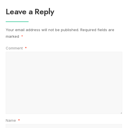
Leave a Reply
Your email address will not be published.
Required fields are
marked
*
Comment
*
Name
*