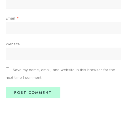
Email
*
Website
Save my name, email, and website in this browser for the
next time I comment.