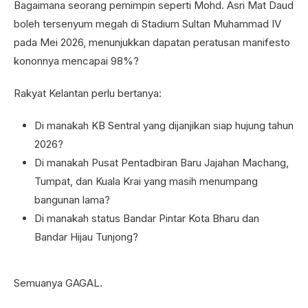
Bagaimana seorang pemimpin seperti Mohd. Asri Mat Daud
boleh tersenyum megah di Stadium Sultan Muhammad IV
pada Mei 2026, menunjukkan dapatan peratusan manifesto
kononnya mencapai 98%?
Rakyat Kelantan perlu bertanya:
Di manakah KB Sentral yang dijanjikan siap hujung tahun
2026?
Di manakah Pusat Pentadbiran Baru Jajahan Machang,
Tumpat, dan Kuala Krai yang masih menumpang
bangunan lama?
Di manakah status Bandar Pintar Kota Bharu dan
Bandar Hijau Tunjong?
Semuanya GAGAL.