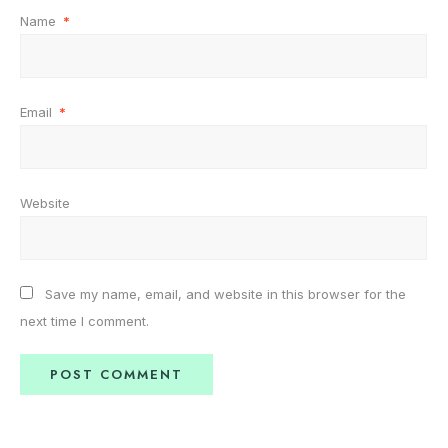
Name
*
Email
*
Website
Save my name, email, and website in this browser for the
next time I comment.