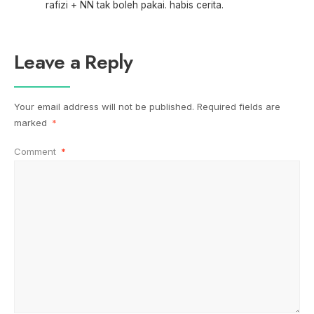
rafizi + NN tak boleh pakai. habis cerita.
Leave a Reply
Your email address will not be published.
Required fields are
marked
*
Comment
*