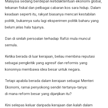
Malaysia sedang berdepan ketidaktentuan ekonomi global,
tekanan fiskal dan pelbagai cabaran kos sara hidup. Dalam
keadaan seperti itu, rakyat biasanya mencari kestabilan
politik, bukannya satu lagi eksperimen politik baharu yang
belum jelas hala tujunya.
Dan di sinilah persoalan terhadap Rafizi mula muncul
semula.
Ketika berada di luar kerajaan, beliau membina reputasi
sebagai pengkritik yang agresif dan reformis yang
kononnya membawa idea besar untuk negara.
Tetapi apabila berada dalam kerajaan sebagai Menteri
Ekonomi, ramai penyokong sendiri tertanya-tanya:
di mana reform besar yang dijanjikan itu?
Kini selepas keluar daripada kerajaan dan kalah dalam