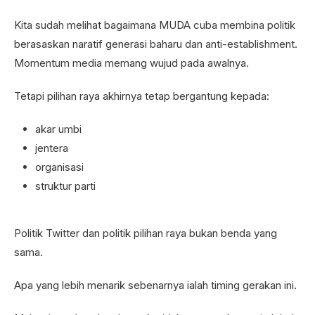
Kita sudah melihat bagaimana MUDA cuba membina politik
berasaskan naratif generasi baharu dan anti-establishment.
Momentum media memang wujud pada awalnya.
Tetapi pilihan raya akhirnya tetap bergantung kepada:
akar umbi
jentera
organisasi
struktur parti
Politik Twitter dan politik pilihan raya bukan benda yang
sama.
Apa yang lebih menarik sebenarnya ialah timing gerakan ini.