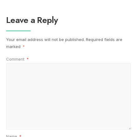
Leave a Reply
Your email address will not be published.
Required fields are
marked
*
Comment
*
Name
*