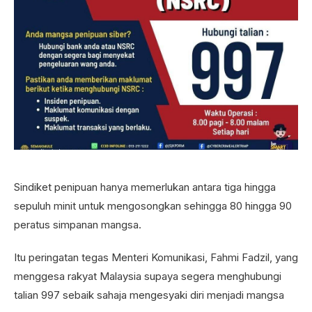
Sindiket penipuan hanya memerlukan antara tiga hingga
sepuluh minit untuk mengosongkan sehingga 80 hingga 90
peratus simpanan mangsa.
Itu peringatan tegas Menteri Komunikasi, Fahmi Fadzil, yang
menggesa rakyat Malaysia supaya segera menghubungi
talian 997 sebaik sahaja mengesyaki diri menjadi mangsa