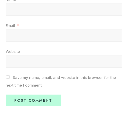
Email
*
Website
Save my name, email, and website in this browser for the
next time I comment.