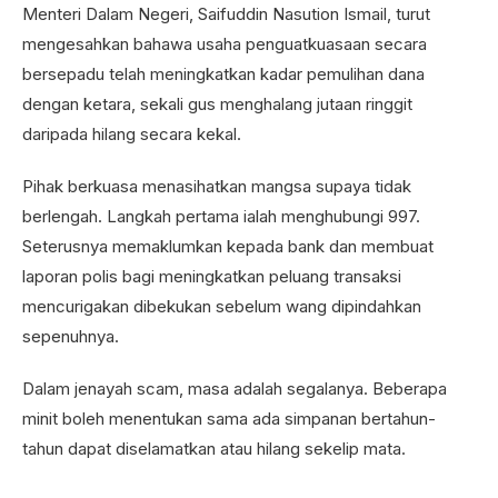
Menteri Dalam Negeri, Saifuddin Nasution Ismail, turut
mengesahkan bahawa usaha penguatkuasaan secara
bersepadu telah meningkatkan kadar pemulihan dana
dengan ketara, sekali gus menghalang jutaan ringgit
daripada hilang secara kekal.
Pihak berkuasa menasihatkan mangsa supaya tidak
berlengah. Langkah pertama ialah menghubungi 997.
Seterusnya memaklumkan kepada bank dan membuat
laporan polis bagi meningkatkan peluang transaksi
mencurigakan dibekukan sebelum wang dipindahkan
sepenuhnya.
Dalam jenayah scam, masa adalah segalanya. Beberapa
minit boleh menentukan sama ada simpanan bertahun-
tahun dapat diselamatkan atau hilang sekelip mata.