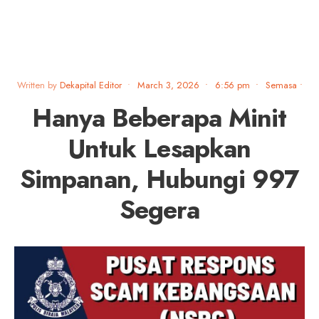
Written by
Dekapital Editor
•
March 3, 2026
•
6:56 pm
•
Semasa
•
Hanya Beberapa Minit
Untuk Lesapkan
Simpanan, Hubungi 997
Segera