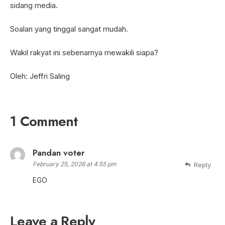
sidang media.
Soalan yang tinggal sangat mudah.
Wakil rakyat ini sebenarnya mewakili siapa?
Oleh: Jeffri Saling
1 Comment
Pandan voter
February 25, 2026 at 4:55 pm
Reply
EGO
Leave a Reply