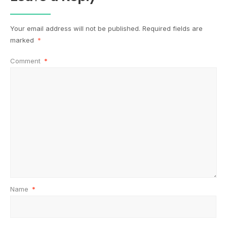
Your email address will not be published.
Required fields are
marked
*
Comment
*
Name
*