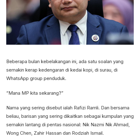
Beberapa bulan kebelakangan ini, ada satu soalan yang
semakin kerap kedengaran di kedai kopi, di surau, di
WhatsApp group penduduk.
“Mana MP kita sekarang?”
Nama yang sering disebut ialah Rafizi Ramli. Dan bersama
beliau, barisan yang sering dikaitkan sebagai kumpulan yang
semakin lantang di pentas nasional: Nik Nazmi Nik Ahmad,
Wong Chen, Zahir Hassan dan Rodziah Ismail.