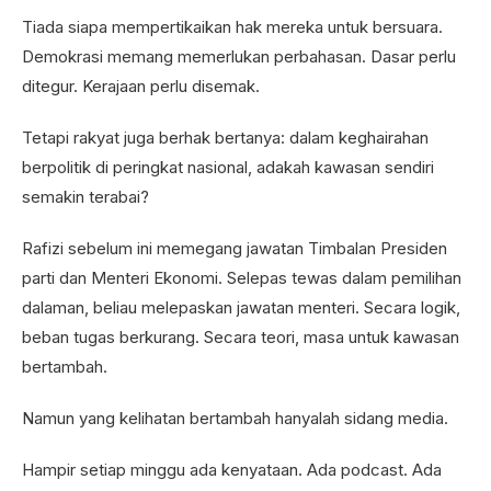
Tiada siapa mempertikaikan hak mereka untuk bersuara.
Demokrasi memang memerlukan perbahasan. Dasar perlu
ditegur. Kerajaan perlu disemak.
Tetapi rakyat juga berhak bertanya: dalam keghairahan
berpolitik di peringkat nasional, adakah kawasan sendiri
semakin terabai?
Rafizi sebelum ini memegang jawatan Timbalan Presiden
parti dan Menteri Ekonomi. Selepas tewas dalam pemilihan
dalaman, beliau melepaskan jawatan menteri. Secara logik,
beban tugas berkurang. Secara teori, masa untuk kawasan
bertambah.
Namun yang kelihatan bertambah hanyalah sidang media.
Hampir setiap minggu ada kenyataan. Ada podcast. Ada