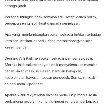
sebagai jarak.
Persepsi mungkin tidak sentiasa adil. Tetapi dalam politik,
persepsi sering lebih kuat daripada penjelasan.
Apa yang membimbangkan bukan sekadar kritikan terhadap
kerajaan. Kritikan itu perlu. Yang membimbangkan ialah
keseimbangan.
Seorang Ahli Parlimen bukan sekadar pembahas dasar.
Mereka ialah saluran rakyat untuk menyelesaikan masalah
harian. Jalan rosak, isu lesen, bantuan kebajikan,
keselamatan kawasan, aduan penduduk. Semua ini tidak
selesai melalui podcast.
Apabila wakil rakyat lebih dikenali melalui klip media sosial
berbanding program komuniti, mesej yang sampai kepada