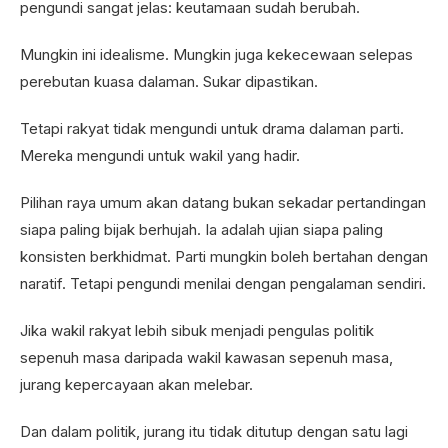
pengundi sangat jelas: keutamaan sudah berubah.
Mungkin ini idealisme. Mungkin juga kekecewaan selepas
perebutan kuasa dalaman. Sukar dipastikan.
Tetapi rakyat tidak mengundi untuk drama dalaman parti.
Mereka mengundi untuk wakil yang hadir.
Pilihan raya umum akan datang bukan sekadar pertandingan
siapa paling bijak berhujah. Ia adalah ujian siapa paling
konsisten berkhidmat. Parti mungkin boleh bertahan dengan
naratif. Tetapi pengundi menilai dengan pengalaman sendiri.
Jika wakil rakyat lebih sibuk menjadi pengulas politik
sepenuh masa daripada wakil kawasan sepenuh masa,
jurang kepercayaan akan melebar.
Dan dalam politik, jurang itu tidak ditutup dengan satu lagi