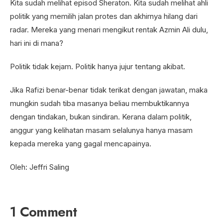
Kita sudah melihat episod Sheraton. Kita sudah melihat ahli
politik yang memilih jalan protes dan akhirnya hilang dari
radar. Mereka yang menari mengikut rentak Azmin Ali dulu,
hari ini di mana?
Politik tidak kejam. Politik hanya jujur tentang akibat.
Jika Rafizi benar-benar tidak terikat dengan jawatan, maka
mungkin sudah tiba masanya beliau membuktikannya
dengan tindakan, bukan sindiran. Kerana dalam politik,
anggur yang kelihatan masam selalunya hanya masam
kepada mereka yang gagal mencapainya.
Oleh: Jeffri Saling
1 Comment