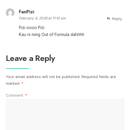
FanPizi
February 4, 2026 at 11:10 am
Reply
Pizi oooo Pizi
Kau ni mmg Out of Formula dahhhh
Leave a Reply
Your email address will not be published.
Required fields are
marked
*
Comment
*