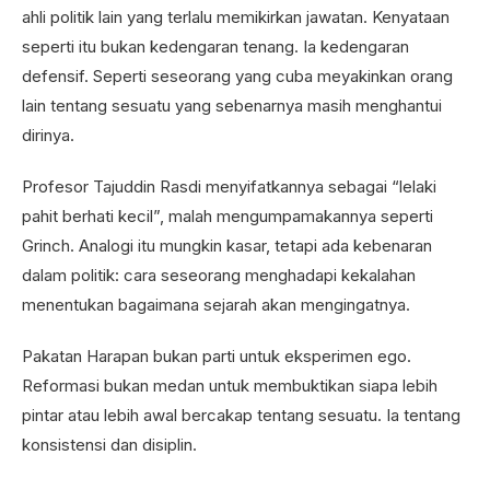
ahli politik lain yang terlalu memikirkan jawatan. Kenyataan
seperti itu bukan kedengaran tenang. Ia kedengaran
defensif. Seperti seseorang yang cuba meyakinkan orang
lain tentang sesuatu yang sebenarnya masih menghantui
dirinya.
Profesor Tajuddin Rasdi menyifatkannya sebagai “lelaki
pahit berhati kecil”, malah mengumpamakannya seperti
Grinch. Analogi itu mungkin kasar, tetapi ada kebenaran
dalam politik: cara seseorang menghadapi kekalahan
menentukan bagaimana sejarah akan mengingatnya.
Pakatan Harapan bukan parti untuk eksperimen ego.
Reformasi bukan medan untuk membuktikan siapa lebih
pintar atau lebih awal bercakap tentang sesuatu. Ia tentang
konsistensi dan disiplin.