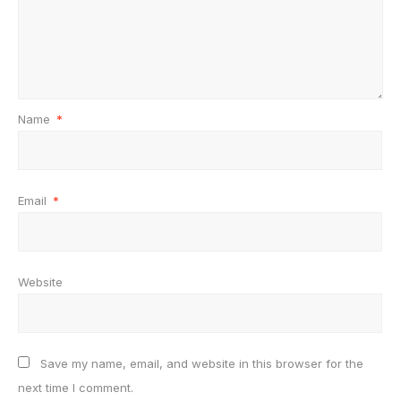
Name
*
Email
*
Website
Save my name, email, and website in this browser for the
next time I comment.