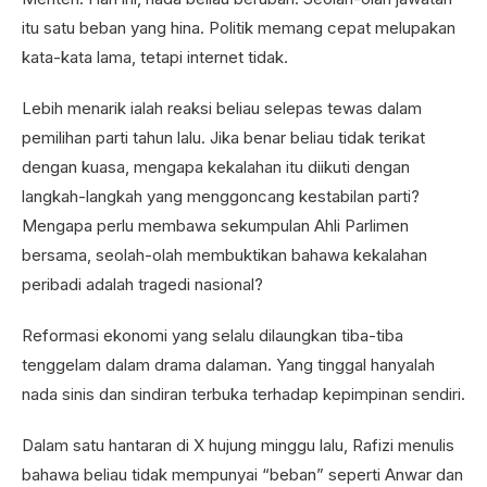
itu satu beban yang hina. Politik memang cepat melupakan
kata-kata lama, tetapi internet tidak.
Lebih menarik ialah reaksi beliau selepas tewas dalam
pemilihan parti tahun lalu. Jika benar beliau tidak terikat
dengan kuasa, mengapa kekalahan itu diikuti dengan
langkah-langkah yang menggoncang kestabilan parti?
Mengapa perlu membawa sekumpulan Ahli Parlimen
bersama, seolah-olah membuktikan bahawa kekalahan
peribadi adalah tragedi nasional?
Reformasi ekonomi yang selalu dilaungkan tiba-tiba
tenggelam dalam drama dalaman. Yang tinggal hanyalah
nada sinis dan sindiran terbuka terhadap kepimpinan sendiri.
Dalam satu hantaran di X hujung minggu lalu, Rafizi menulis
bahawa beliau tidak mempunyai “beban” seperti Anwar dan