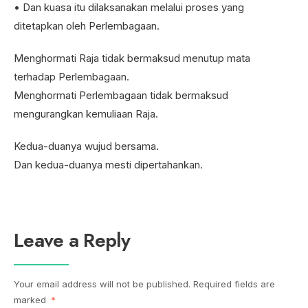
• Dan kuasa itu dilaksanakan melalui proses yang
ditetapkan oleh Perlembagaan.
Menghormati Raja tidak bermaksud menutup mata
terhadap Perlembagaan.
Menghormati Perlembagaan tidak bermaksud
mengurangkan kemuliaan Raja.
Kedua-duanya wujud bersama.
Dan kedua-duanya mesti dipertahankan.
Leave a Reply
Your email address will not be published.
Required fields are
marked
*