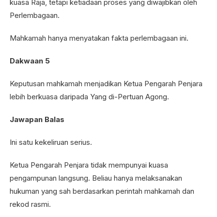
kuasa Raja, tetapi ketiadaan proses yang diwajibkan oleh
Perlembagaan.
Mahkamah hanya menyatakan fakta perlembagaan ini.
Dakwaan 5
Keputusan mahkamah menjadikan Ketua Pengarah Penjara
lebih berkuasa daripada Yang di-Pertuan Agong.
Jawapan Balas
Ini satu kekeliruan serius.
Ketua Pengarah Penjara tidak mempunyai kuasa
pengampunan langsung. Beliau hanya melaksanakan
hukuman yang sah berdasarkan perintah mahkamah dan
rekod rasmi.