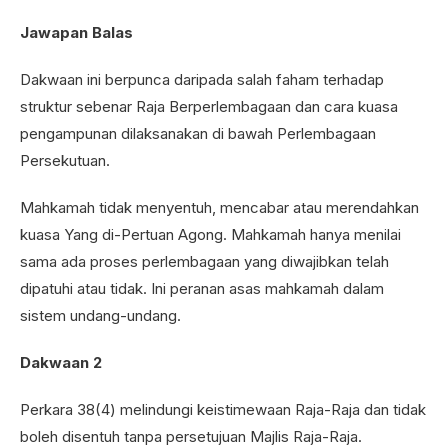
Jawapan Balas
Dakwaan ini berpunca daripada salah faham terhadap
struktur sebenar Raja Berperlembagaan dan cara kuasa
pengampunan dilaksanakan di bawah Perlembagaan
Persekutuan.
Mahkamah tidak menyentuh, mencabar atau merendahkan
kuasa Yang di-Pertuan Agong. Mahkamah hanya menilai
sama ada proses perlembagaan yang diwajibkan telah
dipatuhi atau tidak. Ini peranan asas mahkamah dalam
sistem undang-undang.
Dakwaan 2
Perkara 38(4) melindungi keistimewaan Raja-Raja dan tidak
boleh disentuh tanpa persetujuan Majlis Raja-Raja.