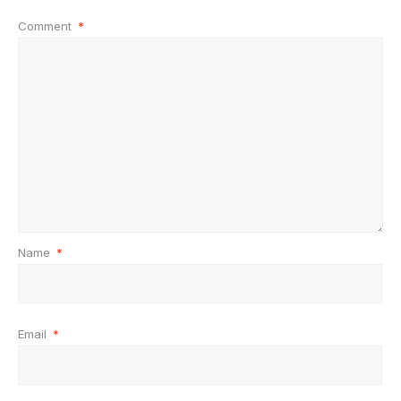
Comment
*
Name
*
Email
*