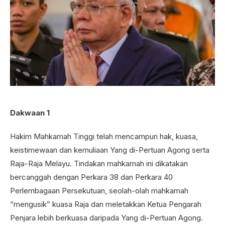
Dakwaan 1
Hakim Mahkamah Tinggi telah mencampuri hak, kuasa,
keistimewaan dan kemuliaan Yang di-Pertuan Agong serta
Raja-Raja Melayu. Tindakan mahkamah ini dikatakan
bercanggah dengan Perkara 38 dan Perkara 40
Perlembagaan Persekutuan, seolah-olah mahkamah
“mengusik” kuasa Raja dan meletakkan Ketua Pengarah
Penjara lebih berkuasa daripada Yang di-Pertuan Agong.