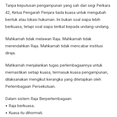
Tanpa keputusan pengampunan yang sah dari segi Perkara
42, Ketua Pengarah Penjara tiada kuasa untuk mengubah
bentuk atau lokasi hukuman. Ini bukan soal siapa lebih
berkuasa, tetapi soal siapa terikat kepada undang-undang.
Mahkamah tidak melawan Raja. Mahkamah tidak
merendahkan Raja. Mahkamah tidak mencabar institusi
diraja.
Mahkamah menjalankan tugas perlembagaannya untuk
memastikan setiap kuasa, termasuk kuasa pengampunan,
dilaksanakan mengikut kerangka yang ditetapkan oleh
Perlembagaan Persekutuan.
Dalam sistem Raja Berperlembagaan:
• Raja berkuasa.
• Kuasa itu dihormati.