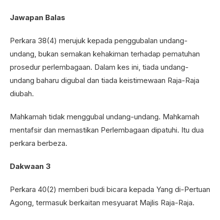
Jawapan Balas
Perkara 38(4) merujuk kepada penggubalan undang-
undang, bukan semakan kehakiman terhadap pematuhan
prosedur perlembagaan. Dalam kes ini, tiada undang-
undang baharu digubal dan tiada keistimewaan Raja-Raja
diubah.
Mahkamah tidak menggubal undang-undang. Mahkamah
mentafsir dan memastikan Perlembagaan dipatuhi. Itu dua
perkara berbeza.
Dakwaan 3
Perkara 40(2) memberi budi bicara kepada Yang di-Pertuan
Agong, termasuk berkaitan mesyuarat Majlis Raja-Raja.