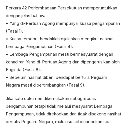
Perkara 42 Perlembagaan Persekutuan memperuntukkan
dengan jelas bahawa:
• Yang di-Pertuan Agong mempunyai kuasa pengampunan
(Fasal 1).
• Kuasa tersebut hendaklah dijalankan mengikut nasihat
Lembaga Pengampunan (Fasal 4).
• Lembaga Pengampunan mesti bermesyuarat dengan
kehadiran Yang di-Pertuan Agong dan dipengerusikan oleh
Baginda (Fasal 8).
• Sebelum nasihat diberi, pendapat bertulis Peguam
Negara mesti dipertimbangkan (Fasal 9).
Jika satu dokumen dikemukakan sebagai asas
pengampunan tetapi tidak melalui mesyuarat Lembaga
Pengampunan, tidak direkodkan dan tidak disokong nasihat
bertulis Peguam Negara, maka isu sebenar bukan soal