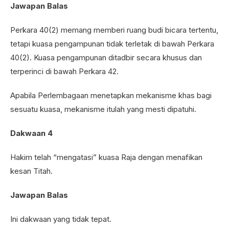
Jawapan Balas
Perkara 40(2) memang memberi ruang budi bicara tertentu,
tetapi kuasa pengampunan tidak terletak di bawah Perkara
40(2). Kuasa pengampunan ditadbir secara khusus dan
terperinci di bawah Perkara 42.
Apabila Perlembagaan menetapkan mekanisme khas bagi
sesuatu kuasa, mekanisme itulah yang mesti dipatuhi.
Dakwaan 4
Hakim telah “mengatasi” kuasa Raja dengan menafikan
kesan Titah.
Jawapan Balas
Ini dakwaan yang tidak tepat.