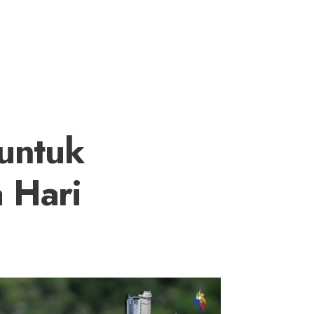
untuk
 Hari