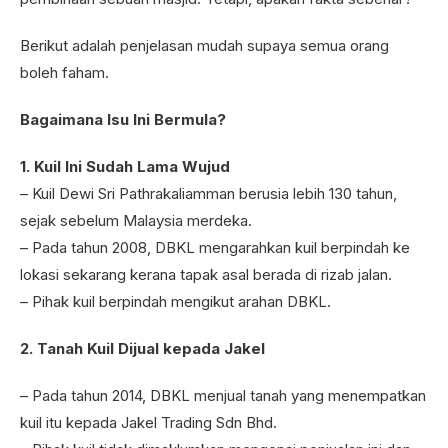
Berikut adalah penjelasan mudah supaya semua orang
boleh faham.
Bagaimana Isu Ini Bermula?
1. Kuil Ini Sudah Lama Wujud
– Kuil Dewi Sri Pathrakaliamman berusia lebih 130 tahun,
sejak sebelum Malaysia merdeka.
– Pada tahun 2008, DBKL mengarahkan kuil berpindah ke
lokasi sekarang kerana tapak asal berada di rizab jalan.
– Pihak kuil berpindah mengikut arahan DBKL.
2. Tanah Kuil Dijual kepada Jakel
– Pada tahun 2014, DBKL menjual tanah yang menempatkan
kuil itu kepada Jakel Trading Sdn Bhd.