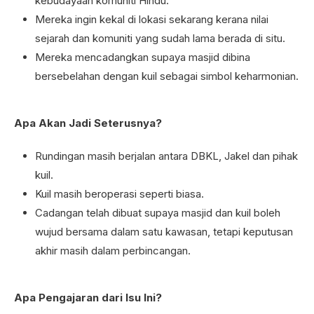
kebudayaan komuniti Hindu.
Mereka ingin kekal di lokasi sekarang kerana nilai
sejarah dan komuniti yang sudah lama berada di situ.
Mereka mencadangkan supaya masjid dibina
bersebelahan dengan kuil sebagai simbol keharmonian.
Apa Akan Jadi Seterusnya?
Rundingan masih berjalan antara DBKL, Jakel dan pihak
kuil.
Kuil masih beroperasi seperti biasa.
Cadangan telah dibuat supaya masjid dan kuil boleh
wujud bersama dalam satu kawasan, tetapi keputusan
akhir masih dalam perbincangan.
Apa Pengajaran dari Isu Ini?