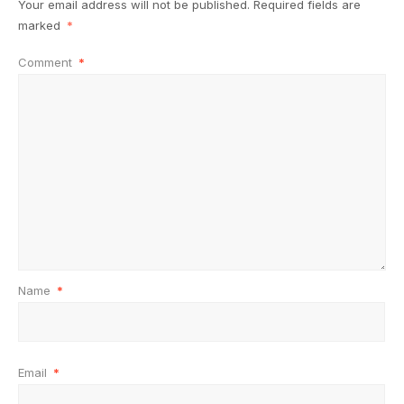
Your email address will not be published.
Required fields are
marked
*
Comment
*
Name
*
Email
*