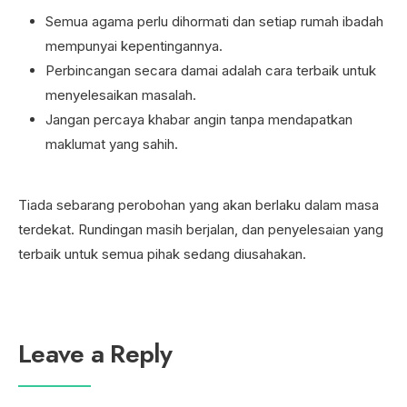
Semua agama perlu dihormati dan setiap rumah ibadah
mempunyai kepentingannya.
Perbincangan secara damai adalah cara terbaik untuk
menyelesaikan masalah.
Jangan percaya khabar angin tanpa mendapatkan
maklumat yang sahih.
Tiada sebarang perobohan yang akan berlaku dalam masa
terdekat. Rundingan masih berjalan, dan penyelesaian yang
terbaik untuk semua pihak sedang diusahakan.
Leave a Reply