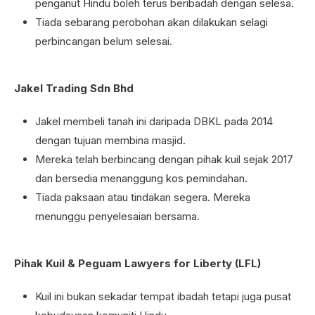
penganut Hindu boleh terus beribadah dengan selesa.
Tiada sebarang perobohan akan dilakukan selagi
perbincangan belum selesai.
Jakel Trading Sdn Bhd
Jakel membeli tanah ini daripada DBKL pada 2014
dengan tujuan membina masjid.
Mereka telah berbincang dengan pihak kuil sejak 2017
dan bersedia menanggung kos pemindahan.
Tiada paksaan atau tindakan segera. Mereka
menunggu penyelesaian bersama.
Pihak Kuil & Peguam Lawyers for Liberty (LFL)
Kuil ini bukan sekadar tempat ibadah tetapi juga pusat