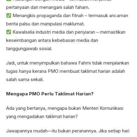
pertanyaan dan menangani salah faham.
Menangkis propaganda dan fitnah – termasuk ancaman
berita palsu dan manipulasi maklumat.
Kawalselia industri media dan penyiaran – memastikan
keseimbangan antara kebebasan media dan
tanggungjawab sosial.
Jadi, untuk menyimpulkan bahawa Fahmi tidak menjalankan
tugas hanya kerana PMO membuat taklimat harian adalah
salah sama sekali.
Mengapa PMO Perlu Taklimat Harian?
Ada yang bertanya, mengapa bukan Menteri Komunikasi
yang mengadakan taklimat harian?
Jawapannya mudah—itu bukan peranannya. Jika setiap hari