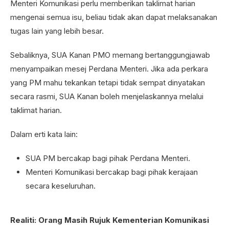
Menteri Komunikasi perlu memberikan taklimat harian
mengenai semua isu, beliau tidak akan dapat melaksanakan
tugas lain yang lebih besar.
Sebaliknya, SUA Kanan PMO memang bertanggungjawab
menyampaikan mesej Perdana Menteri. Jika ada perkara
yang PM mahu tekankan tetapi tidak sempat dinyatakan
secara rasmi, SUA Kanan boleh menjelaskannya melalui
taklimat harian.
Dalam erti kata lain:
SUA PM bercakap bagi pihak Perdana Menteri.
Menteri Komunikasi bercakap bagi pihak kerajaan
secara keseluruhan.
Realiti: Orang Masih Rujuk Kementerian Komunikasi