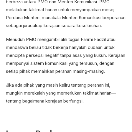
berbeza antara PMO dan Menteri Komunikasi. PMO
melakukan taklimat harian untuk menyampaikan mesej
Perdana Menteri, manakala Menteri Komunikasi berperanan
sebagai jurucakap kerajaan secara keseluruhan.
Menuduh PMO mengambil alih tugas Fahmi Fadzil atau
mendakwa beliau tidak bekerja hanyalah cubaan untuk
mencipta persepsi negatif tanpa asas yang kukuh. Kerajaan
mempunyai sistem komunikasi yang tersusun, dengan
setiap pihak memainkan peranan masing-masing.
Jika ada pihak yang masih keliru tentang peranan ini,
mungkin merekalah yang memerlukan taklimat harian—
tentang bagaimana kerajaan berfungsi.