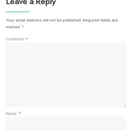
Leave a Reply
Your email address will not be published.
Required fields are
marked
*
Comment
*
Name
*