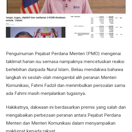
Pengumuman Pejabat Perdana Menteri (PMO) mengenai
taklimat harian isu semasa nampaknya mencetuskan reaksi
berlebihan daripada Nurul Islam. Beliau mendakwa bahawa
langkah ini seolah-olah mengambil alih peranan Menteri
Komunikasi, Fahmi Fadzil dan menimbulkan persoalan sama
ada Fahmi masih menjalankan tugasnya.
Hakikatnya, dakwaan ini berdasarkan premis yang salah dan
mengabaikan perbezaan peranan antara Pejabat Perdana
Menteri dan Menteri Komunikasi dalam menyampaikan
maklumat kepada rakyat.