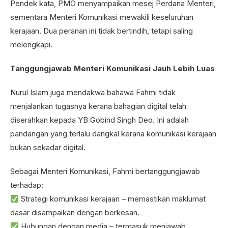
Pendek kata, PMO menyampaikan mesej Perdana Menteri,
sementara Menteri Komunikasi mewakili keseluruhan
kerajaan. Dua peranan ini tidak bertindih, tetapi saling
melengkapi.
Tanggungjawab Menteri Komunikasi Jauh Lebih Luas
Nurul Islam juga mendakwa bahawa Fahmi tidak
menjalankan tugasnya kerana bahagian digital telah
diserahkan kepada YB Gobind Singh Deo. Ini adalah
pandangan yang terlalu dangkal kerana komunikasi kerajaan
bukan sekadar digital.
Sebagai Menteri Komunikasi, Fahmi bertanggungjawab
terhadap:
Strategi komunikasi kerajaan – memastikan maklumat
dasar disampaikan dengan berkesan.
Hubungan dengan media – termasuk menjawab