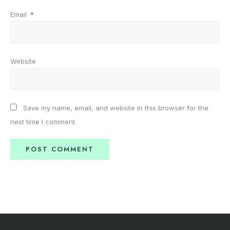
Email
*
Website
Save my name, email, and website in this browser for the
next time I comment.