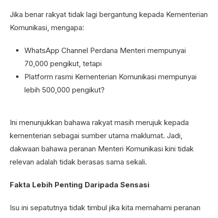
Jika benar rakyat tidak lagi bergantung kepada Kementerian
Komunikasi, mengapa:
WhatsApp Channel Perdana Menteri mempunyai
70,000 pengikut, tetapi
Platform rasmi Kementerian Komunikasi mempunyai
lebih 500,000 pengikut?
Ini menunjukkan bahawa rakyat masih merujuk kepada
kementerian sebagai sumber utama maklumat. Jadi,
dakwaan bahawa peranan Menteri Komunikasi kini tidak
relevan adalah tidak berasas sama sekali.
Fakta Lebih Penting Daripada Sensasi
Isu ini sepatutnya tidak timbul jika kita memahami peranan