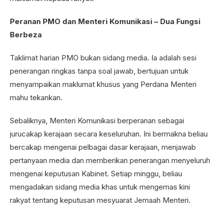
Peranan PMO dan Menteri Komunikasi – Dua Fungsi
Berbeza
Taklimat harian PMO bukan sidang media. Ia adalah sesi
penerangan ringkas tanpa soal jawab, bertujuan untuk
menyampaikan maklumat khusus yang Perdana Menteri
mahu tekankan.
Sebaliknya, Menteri Komunikasi berperanan sebagai
jurucakap kerajaan secara keseluruhan. Ini bermakna beliau
bercakap mengenai pelbagai dasar kerajaan, menjawab
pertanyaan media dan memberikan penerangan menyeluruh
mengenai keputusan Kabinet. Setiap minggu, beliau
mengadakan sidang media khas untuk mengemas kini
rakyat tentang keputusan mesyuarat Jemaah Menteri.