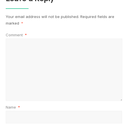
Your email address will not be published.
Required fields are
marked
*
Comment
*
Name
*