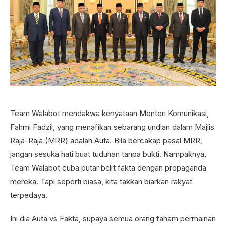
Team Walabot mendakwa kenyataan Menteri Komunikasi,
Fahmi Fadzil, yang menafikan sebarang undian dalam Majlis
Raja-Raja (MRR) adalah Auta. Bila bercakap pasal MRR,
jangan sesuka hati buat tuduhan tanpa bukti. Nampaknya,
Team Walabot cuba putar belit fakta dengan propaganda
mereka. Tapi seperti biasa, kita takkan biarkan rakyat
terpedaya.
Ini dia Auta vs Fakta, supaya semua orang faham permainan