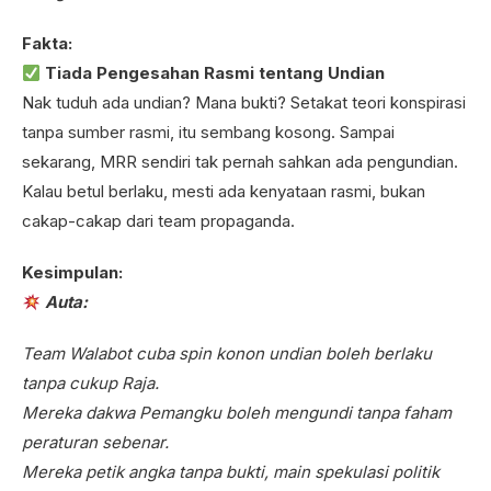
Fakta:
Tiada Pengesahan Rasmi tentang Undian
Nak tuduh ada undian? Mana bukti? Setakat teori konspirasi
tanpa sumber rasmi, itu sembang kosong. Sampai
sekarang, MRR sendiri tak pernah sahkan ada pengundian.
Kalau betul berlaku, mesti ada kenyataan rasmi, bukan
cakap-cakap dari team propaganda.
Kesimpulan:
Auta:
Team Walabot cuba spin konon undian boleh berlaku
tanpa cukup Raja.
Mereka dakwa Pemangku boleh mengundi tanpa faham
peraturan sebenar.
Mereka petik angka tanpa bukti, main spekulasi politik