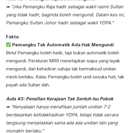
➡ “Jika Pemangku Raja hadir sebagai wakil rasmi Sultan
yang tidak hadir, baginda boleh mengundi. Dalam kes ini,
Pemangku Sultan Johor hadir sebagai wakil YDPA.”
Fakta:
Pemangku Tak Automatik Ada Hak Mengundi
Betul Pemangku boleh hadir, tapi bukan automatik boleh
mengundi. Peraturan MRR menetapkan siapa yang layak
mengundi, dan kehadiran sahaja tak bermaksud undian
mesti berlaku. Kalau Pemangku boleh undi sesuka hati, tak
payah ada Sultan dah.
Auta #3: Penafian Kerajaan Tak Sentuh Isu Pokok
➡ “Kenyataan hanya menafikan jumlah undian 7-2
berdasarkan ketidakhadiran YDPA, tetapi tidak secara
langsung menjelaskan sama ada ada undian lain yang
mungkin berlaku.”