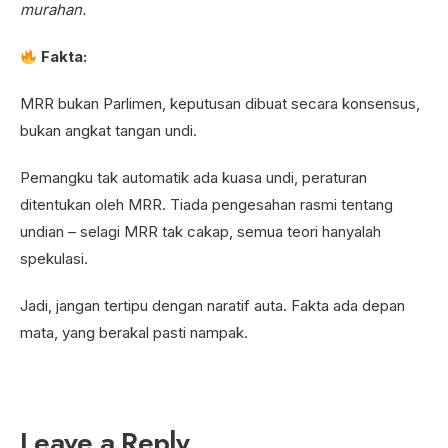
murahan.
Fakta:
MRR bukan Parlimen, keputusan dibuat secara konsensus,
bukan angkat tangan undi.
Pemangku tak automatik ada kuasa undi, peraturan
ditentukan oleh MRR. Tiada pengesahan rasmi tentang
undian – selagi MRR tak cakap, semua teori hanyalah
spekulasi.
Jadi, jangan tertipu dengan naratif auta. Fakta ada depan
mata, yang berakal pasti nampak.
Leave a Reply