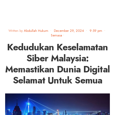
Written by
Abdullah Hukum
•
December 29, 2024
•
9:59 pm
•
Semasa
•
Kedudukan Keselamatan
Siber Malaysia:
Memastikan Dunia Digital
Selamat Untuk Semua