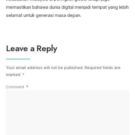
memastikan bahawa dunia digital menjadi tempat yang lebih
selamat untuk generasi masa depan.
Leave a Reply
Your email address will not be published.
Required fields are
marked
*
Comment
*