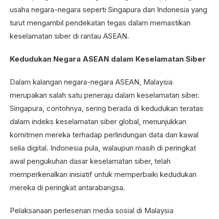
usaha negara-negara seperti Singapura dan Indonesia yang
turut mengambil pendekatan tegas dalam memastikan
keselamatan siber di rantau ASEAN.
Kedudukan Negara ASEAN dalam Keselamatan Siber
Dalam kalangan negara-negara ASEAN, Malaysia
merupakan salah satu peneraju dalam keselamatan siber.
Singapura, contohnya, sering berada di kedudukan teratas
dalam indeks keselamatan siber global, menunjukkan
komitmen mereka terhadap perlindungan data dan kawal
selia digital. Indonesia pula, walaupun masih di peringkat
awal pengukuhan dasar keselamatan siber, telah
memperkenalkan inisiatif untuk memperbaiki kedudukan
mereka di peringkat antarabangsa.
Pelaksanaan perlesenan media sosial di Malaysia