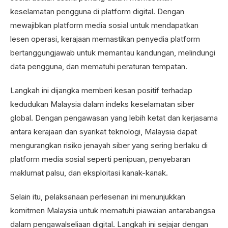
keselamatan pengguna di platform digital. Dengan
mewajibkan platform media sosial untuk mendapatkan
lesen operasi, kerajaan memastikan penyedia platform
bertanggungjawab untuk memantau kandungan, melindungi
data pengguna, dan mematuhi peraturan tempatan.
Langkah ini dijangka memberi kesan positif terhadap
kedudukan Malaysia dalam indeks keselamatan siber
global. Dengan pengawasan yang lebih ketat dan kerjasama
antara kerajaan dan syarikat teknologi, Malaysia dapat
mengurangkan risiko jenayah siber yang sering berlaku di
platform media sosial seperti penipuan, penyebaran
maklumat palsu, dan eksploitasi kanak-kanak.
Selain itu, pelaksanaan perlesenan ini menunjukkan
komitmen Malaysia untuk mematuhi piawaian antarabangsa
dalam pengawalseliaan digital. Langkah ini sejajar dengan