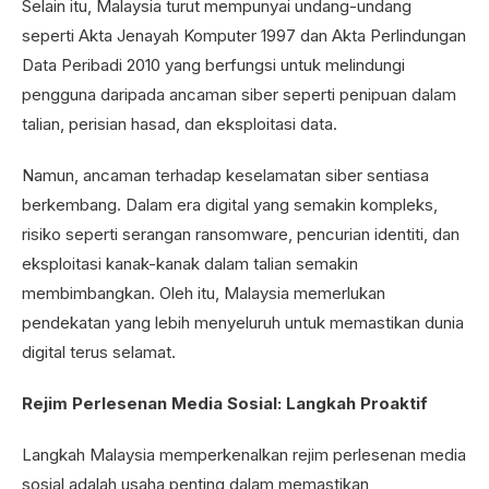
Selain itu, Malaysia turut mempunyai undang-undang
seperti Akta Jenayah Komputer 1997 dan Akta Perlindungan
Data Peribadi 2010 yang berfungsi untuk melindungi
pengguna daripada ancaman siber seperti penipuan dalam
talian, perisian hasad, dan eksploitasi data.
Namun, ancaman terhadap keselamatan siber sentiasa
berkembang. Dalam era digital yang semakin kompleks,
risiko seperti serangan ransomware, pencurian identiti, dan
eksploitasi kanak-kanak dalam talian semakin
membimbangkan. Oleh itu, Malaysia memerlukan
pendekatan yang lebih menyeluruh untuk memastikan dunia
digital terus selamat.
Rejim Perlesenan Media Sosial: Langkah Proaktif
Langkah Malaysia memperkenalkan rejim perlesenan media
sosial adalah usaha penting dalam memastikan