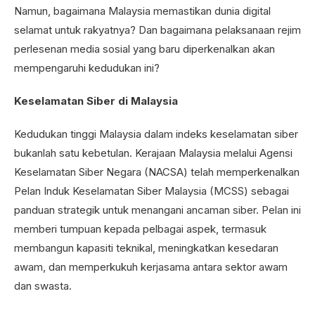
Namun, bagaimana Malaysia memastikan dunia digital
selamat untuk rakyatnya? Dan bagaimana pelaksanaan rejim
perlesenan media sosial yang baru diperkenalkan akan
mempengaruhi kedudukan ini?
Keselamatan Siber di Malaysia
Kedudukan tinggi Malaysia dalam indeks keselamatan siber
bukanlah satu kebetulan. Kerajaan Malaysia melalui Agensi
Keselamatan Siber Negara (NACSA) telah memperkenalkan
Pelan Induk Keselamatan Siber Malaysia (MCSS) sebagai
panduan strategik untuk menangani ancaman siber. Pelan ini
memberi tumpuan kepada pelbagai aspek, termasuk
membangun kapasiti teknikal, meningkatkan kesedaran
awam, dan memperkukuh kerjasama antara sektor awam
dan swasta.