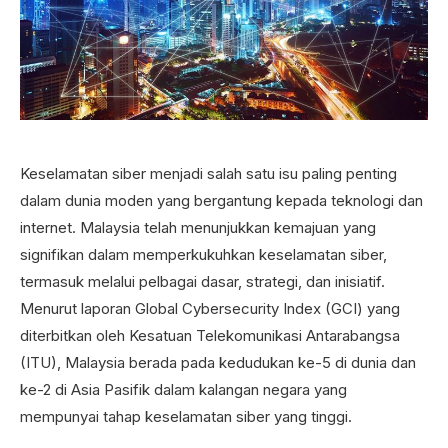
Keselamatan siber menjadi salah satu isu paling penting
dalam dunia moden yang bergantung kepada teknologi dan
internet. Malaysia telah menunjukkan kemajuan yang
signifikan dalam memperkukuhkan keselamatan siber,
termasuk melalui pelbagai dasar, strategi, dan inisiatif.
Menurut laporan Global Cybersecurity Index (GCI) yang
diterbitkan oleh Kesatuan Telekomunikasi Antarabangsa
(ITU), Malaysia berada pada kedudukan ke-5 di dunia dan
ke-2 di Asia Pasifik dalam kalangan negara yang
mempunyai tahap keselamatan siber yang tinggi.