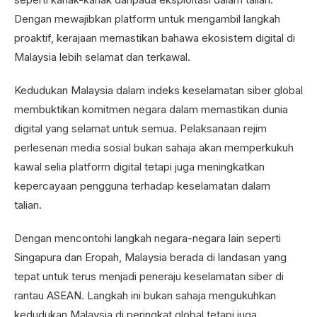
Dengan mewajibkan platform untuk mengambil langkah
proaktif, kerajaan memastikan bahawa ekosistem digital di
Malaysia lebih selamat dan terkawal.
Kedudukan Malaysia dalam indeks keselamatan siber global
membuktikan komitmen negara dalam memastikan dunia
digital yang selamat untuk semua. Pelaksanaan rejim
perlesenan media sosial bukan sahaja akan memperkukuh
kawal selia platform digital tetapi juga meningkatkan
kepercayaan pengguna terhadap keselamatan dalam
talian.
Dengan mencontohi langkah negara-negara lain seperti
Singapura dan Eropah, Malaysia berada di landasan yang
tepat untuk terus menjadi peneraju keselamatan siber di
rantau ASEAN. Langkah ini bukan sahaja mengukuhkan
kedudukan Malaysia di peringkat global tetapi juga