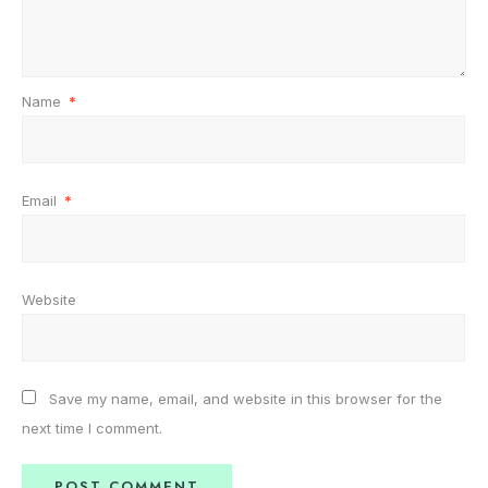
Name
*
Email
*
Website
Save my name, email, and website in this browser for the
next time I comment.