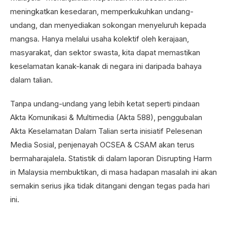
meningkatkan kesedaran, memperkukuhkan undang-
undang, dan menyediakan sokongan menyeluruh kepada
mangsa. Hanya melalui usaha kolektif oleh kerajaan,
masyarakat, dan sektor swasta, kita dapat memastikan
keselamatan kanak-kanak di negara ini daripada bahaya
dalam talian.
Tanpa undang-undang yang lebih ketat seperti pindaan
Akta Komunikasi & Multimedia (Akta 588), penggubalan
Akta Keselamatan Dalam Talian serta inisiatif Pelesenan
Media Sosial, penjenayah OCSEA & CSAM akan terus
bermaharajalela. Statistik di dalam laporan Disrupting Harm
in Malaysia membuktikan, di masa hadapan masalah ini akan
semakin serius jika tidak ditangani dengan tegas pada hari
ini.