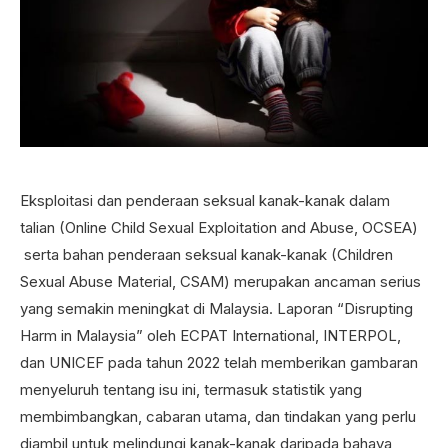
Eksploitasi dan penderaan seksual kanak-kanak dalam
talian (Online Child Sexual Exploitation and Abuse, OCSEA)
serta bahan penderaan seksual kanak-kanak (Children
Sexual Abuse Material, CSAM) merupakan ancaman serius
yang semakin meningkat di Malaysia. Laporan “Disrupting
Harm in Malaysia” oleh ECPAT International, INTERPOL,
dan UNICEF pada tahun 2022 telah memberikan gambaran
menyeluruh tentang isu ini, termasuk statistik yang
membimbangkan, cabaran utama, dan tindakan yang perlu
diambil untuk melindungi kanak-kanak daripada bahaya