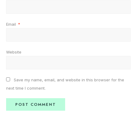
Email
*
Website
Save my name, email, and website in this browser for the
next time I comment.