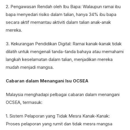
2. Pengawasan Rendah oleh Ibu Bapa: Walaupun ramai ibu
bapa menyedari risiko dalam talian, hanya 34% ibu bapa
secara aktif memantau aktiviti dalam talian anak-anak
mereka.
3. Kekurangan Pendidikan Digital: Ramai kanak-kanak tidak
dilatih untuk mengenali tanda-tanda bahaya atau memahami
langkah keselamatan dalam talian, menjadikan mereka
mudah menjadi mangsa.
Cabaran dalam Menangani Isu OCSEA
Malaysia menghadapi pelbagai cabaran dalam menangani
OCSEA, termasuk:
1. Sistem Pelaporan yang Tidak Mesra Kanak-Kanak:
Proses pelaporan yang rumit dan tidak mesra mangsa