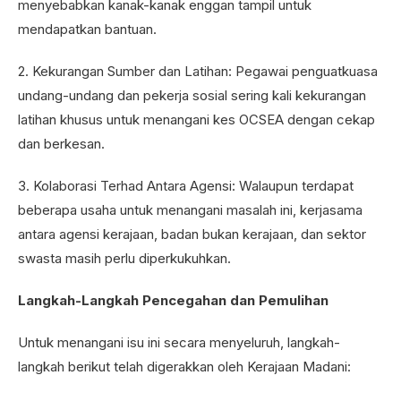
menyebabkan kanak-kanak enggan tampil untuk
mendapatkan bantuan.
2. Kekurangan Sumber dan Latihan: Pegawai penguatkuasa
undang-undang dan pekerja sosial sering kali kekurangan
latihan khusus untuk menangani kes OCSEA dengan cekap
dan berkesan.
3. Kolaborasi Terhad Antara Agensi: Walaupun terdapat
beberapa usaha untuk menangani masalah ini, kerjasama
antara agensi kerajaan, badan bukan kerajaan, dan sektor
swasta masih perlu diperkukuhkan.
Langkah-Langkah Pencegahan dan Pemulihan
Untuk menangani isu ini secara menyeluruh, langkah-
langkah berikut telah digerakkan oleh Kerajaan Madani: