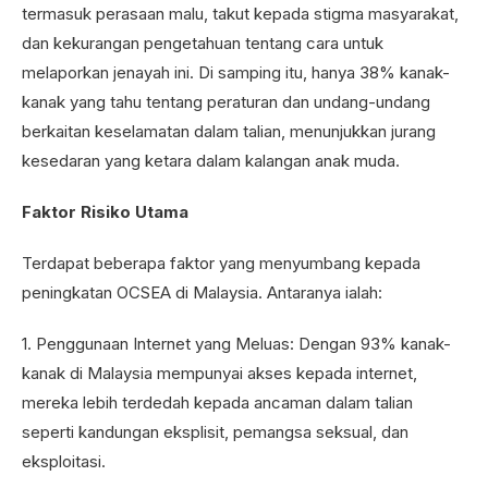
termasuk perasaan malu, takut kepada stigma masyarakat,
dan kekurangan pengetahuan tentang cara untuk
melaporkan jenayah ini. Di samping itu, hanya 38% kanak-
kanak yang tahu tentang peraturan dan undang-undang
berkaitan keselamatan dalam talian, menunjukkan jurang
kesedaran yang ketara dalam kalangan anak muda.
Faktor Risiko Utama
Terdapat beberapa faktor yang menyumbang kepada
peningkatan OCSEA di Malaysia. Antaranya ialah:
1. Penggunaan Internet yang Meluas: Dengan 93% kanak-
kanak di Malaysia mempunyai akses kepada internet,
mereka lebih terdedah kepada ancaman dalam talian
seperti kandungan eksplisit, pemangsa seksual, dan
eksploitasi.