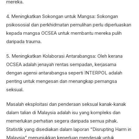
mereka.
4. Meningkatkan Sokongan untuk Mangsa: Sokongan
psikososial dan perkhidmatan pemulihan perlu diperluaskan
kepada mangsa OCSEA untuk membantu mereka pulih
daripada trauma.
5. Meningkatkan Kolaborasi Antarabangsa: Oleh kerana
OCSEA adalah jenayah rentas sempadan, kerjasama
dengan agensi antarabangsa seperti INTERPOL adalah
penting untuk mengesan dan menangkap pemangsa
seksual.
Masalah eksploitasi dan penderaan seksual kanak-kanak
dalam talian di Malaysia adalah isu yang kompleks dan
memerlukan perhatian segera daripada semua pihak.
Statistik yang disediakan dalam laporan “Disrupting Harm in
Malaysia” menunjukkan keperluan mendesak untuk