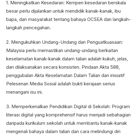
1. Meningkatkan Kesedaran: Kempen kesedaran berskala
besar perlu dijalankan untuk mendidik kanak-kanak, ibu
bapa, dan masyarakat tentang bahaya OCSEA dan langkah-
langkah pencegahan.
2. Mengukuhkan Undang-Undang dan Penguatkuasaan:
Malaysia perlu memastikan undang-undang berkaitan
keselamatan kanak-kanak dalam talian adalah kukuh, jelas,
dan dilaksanakan secara konsisten. Pindaan Akta 588,
penggubalan Akta Keselamatan Dalam Talian dan inisiatif
Pelesenan Media Sosial adalah bukti kerajaan serius
menangani isu ini.
3. Memperkenalkan Pendidikan Digital di Sekolah: Program
literasi digital yang komprehensif harus menjadi sebahagian
daripada kurikulum sekolah untuk membantu kanak-kanak
mengenali bahaya dalam talian dan cara melindungi diri