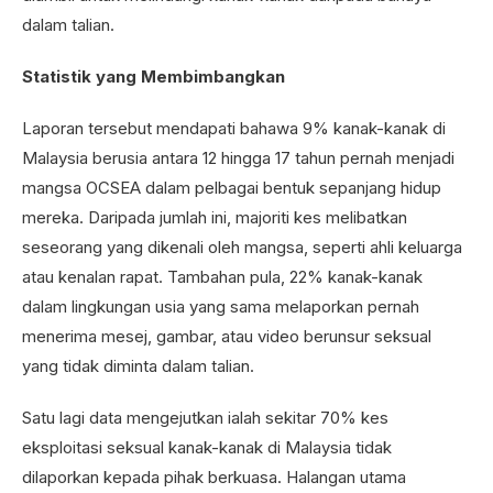
dalam talian.
Statistik yang Membimbangkan
Laporan tersebut mendapati bahawa 9% kanak-kanak di
Malaysia berusia antara 12 hingga 17 tahun pernah menjadi
mangsa OCSEA dalam pelbagai bentuk sepanjang hidup
mereka. Daripada jumlah ini, majoriti kes melibatkan
seseorang yang dikenali oleh mangsa, seperti ahli keluarga
atau kenalan rapat. Tambahan pula, 22% kanak-kanak
dalam lingkungan usia yang sama melaporkan pernah
menerima mesej, gambar, atau video berunsur seksual
yang tidak diminta dalam talian.
Satu lagi data mengejutkan ialah sekitar 70% kes
eksploitasi seksual kanak-kanak di Malaysia tidak
dilaporkan kepada pihak berkuasa. Halangan utama