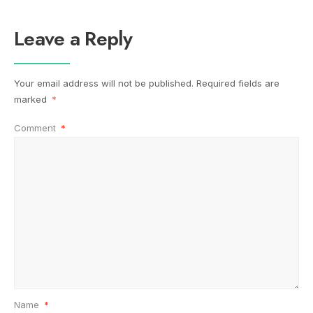
Leave a Reply
Your email address will not be published.
Required fields are
marked
*
Comment
*
Name
*