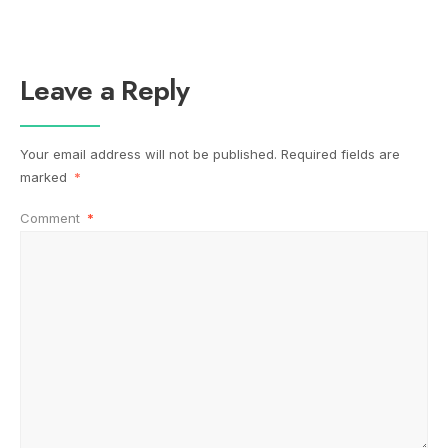
Leave a Reply
Your email address will not be published.
Required fields are
marked
*
Comment
*