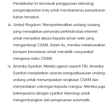
Pendekatan ini termasuk penggunaan teknologi
pengenalpastian imej untuk membanteras penyebaran
bahan tersebut.
United Kingdom: Memperkenalkan undang-undang
yang mewajibkan penyedia perkhidmatan internet
untuk menyekat akses kepada laman web yang
mengandungi CSAM. Selain itu, mereka melaksanakan
kempen kesedaran untuk mendidik masyarakat
mengenai risiko CSAM.
Amerika Syarikat: Melalui agensi seperti FBI, Amerika
Syarikat menjalankan operasi penguatkuasaan undang-
undang untuk menumpaskan rangkaian CSAM dan
menyediakan sokongan kepada mangsa. Mereka juga
bekerjasama dengan syarikat teknologi untuk
mengembangkan alat pengesanan automatik.