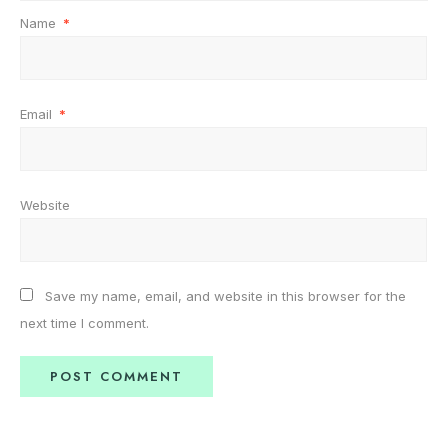
Name
*
Email
*
Website
Save my name, email, and website in this browser for the
next time I comment.