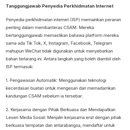
Tanggungjawab Penyedia Perkhidmatan Internet
Penyedia perkhidmatan internet (ISP) memainkan peranan
penting dalam membanteras CSAM. Mereka
bertanggungjawab memastikan bahawa platform mereka
sama ada Tik Tok, X, Instagram, Facebook, Telegram
mahupun WeChat tidak digunakan untuk menyebarkan
bahan terlarang ini. Antara langkah yang boleh diambil oleh
ISP termasuk:
1. Pengawasan Automatik: Menggunakan teknologi
kecerdasan buatan untuk mengesan dan memadamkan
kandungan CSAM sebelum ia tersebar.
2. Kerjasama dengan Pihak Berkuasa dan Mendapatkan
Lesen Media Sosial: Menjalin kerjasama erat dengan pihak
berkuasa tempatan dan antarabangsa, mendaftar untuk