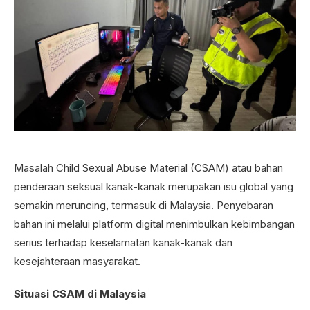
Masalah Child Sexual Abuse Material (CSAM) atau bahan
penderaan seksual kanak-kanak merupakan isu global yang
semakin meruncing, termasuk di Malaysia. Penyebaran
bahan ini melalui platform digital menimbulkan kebimbangan
serius terhadap keselamatan kanak-kanak dan
kesejahteraan masyarakat.
Situasi CSAM di Malaysia