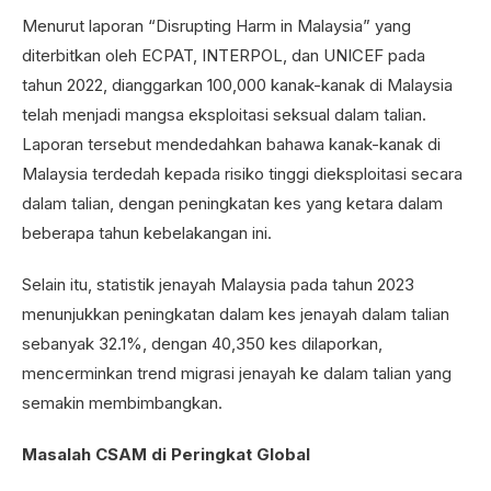
Menurut laporan “Disrupting Harm in Malaysia” yang
diterbitkan oleh ECPAT, INTERPOL, dan UNICEF pada
tahun 2022, dianggarkan 100,000 kanak-kanak di Malaysia
telah menjadi mangsa eksploitasi seksual dalam talian.
Laporan tersebut mendedahkan bahawa kanak-kanak di
Malaysia terdedah kepada risiko tinggi dieksploitasi secara
dalam talian, dengan peningkatan kes yang ketara dalam
beberapa tahun kebelakangan ini.
Selain itu, statistik jenayah Malaysia pada tahun 2023
menunjukkan peningkatan dalam kes jenayah dalam talian
sebanyak 32.1%, dengan 40,350 kes dilaporkan,
mencerminkan trend migrasi jenayah ke dalam talian yang
semakin membimbangkan.
Masalah CSAM di Peringkat Global