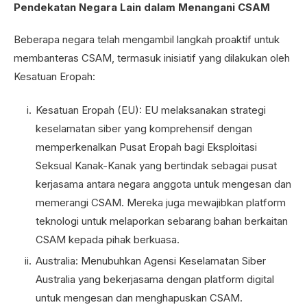
Pendekatan Negara Lain dalam Menangani CSAM
Beberapa negara telah mengambil langkah proaktif untuk
membanteras CSAM, termasuk inisiatif yang dilakukan oleh
Kesatuan Eropah:
Kesatuan Eropah (EU): EU melaksanakan strategi
keselamatan siber yang komprehensif dengan
memperkenalkan Pusat Eropah bagi Eksploitasi
Seksual Kanak-Kanak yang bertindak sebagai pusat
kerjasama antara negara anggota untuk mengesan dan
memerangi CSAM. Mereka juga mewajibkan platform
teknologi untuk melaporkan sebarang bahan berkaitan
CSAM kepada pihak berkuasa.
Australia: Menubuhkan Agensi Keselamatan Siber
Australia yang bekerjasama dengan platform digital
untuk mengesan dan menghapuskan CSAM.