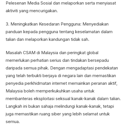
Pelesenan Media Sosial dan melaporkan serta menyiasat
aktiviti yang mencurigakan.
3. Meningkatkan Kesedaran Pengguna: Menyediakan
panduan kepada pengguna tentang keselamatan dalam
talian dan melaporkan kandungan tidak sah.
Masalah CSAM di Malaysia dan peringkat global
memerlukan perhatian serius dan tindakan bersepadu
daripada semua pihak. Dengan mengadaptasi pendekatan
yang telah terbukti berjaya di negara lain dan memastikan
penyedia perkhidmatan internet memainkan peranan aktif,
Malaysia boleh memperkukuhkan usaha untuk
membanteras eksploitasi seksual kanak-kanak dalam talian.
Langkah ini bukan sahaja melindungi kanak-kanak, tetapi
juga memastikan ruang siber yang lebih selamat untuk
semua.