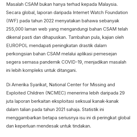
Masalah CSAM bukan hanya terhad kepada Malaysia.
Secara global, laporan daripada Internet Watch Foundation
(IWF) pada tahun 2022 menyatakan bahawa sebanyak
255,000 laman web yang mengandungi bahan CSAM telah
dikenal pasti dan dihapuskan. Tambahan pula, kajian oleh
EUROPOL mendapati peningkatan drastik dalam
perkongsian bahan CSAM melalui aplikasi pemesejan
segera semasa pandemik COVID-19, menjadikan masalah
ini lebih kompleks untuk ditangani.
Di Amerika Syarikat, National Center for Missing and
Exploited Children (NCMEC) menerima lebih daripada 29
juta laporan berkaitan eksploitasi seksual kanak-kanak
dalam talian pada tahun 2021 sahaja. Statistik ini
menggambarkan betapa seriusnya isu ini di peringkat global
dan keperluan mendesak untuk tindakan.