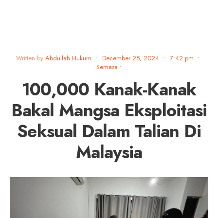
Written by
Abdullah Hukum
•
December 25, 2024
•
7:42 pm
•
Semasa
•
100,000 Kanak-Kanak
Bakal Mangsa Eksploitasi
Seksual Dalam Talian Di
Malaysia