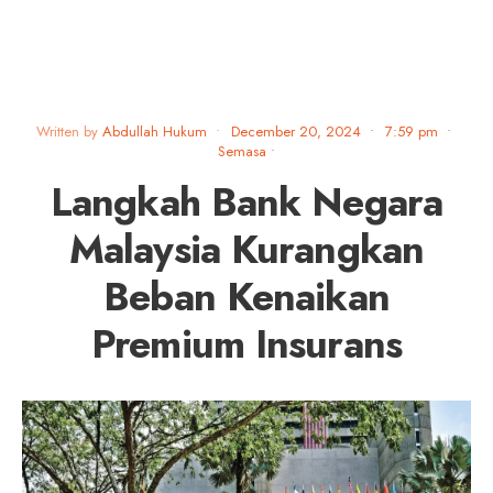
Written by
Abdullah Hukum
•
December 20, 2024
•
7:59 pm
•
Semasa
•
Langkah Bank Negara
Malaysia Kurangkan
Beban Kenaikan
Premium Insurans