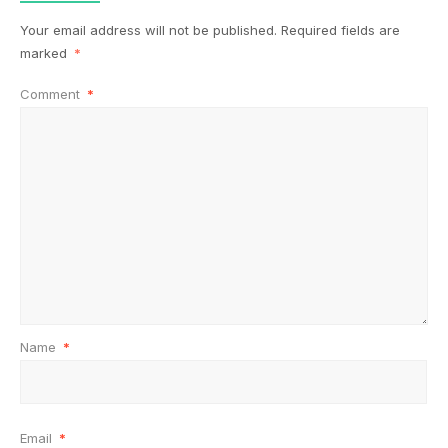
Your email address will not be published.
Required fields are
marked
*
Comment
*
Name
*
Email
*