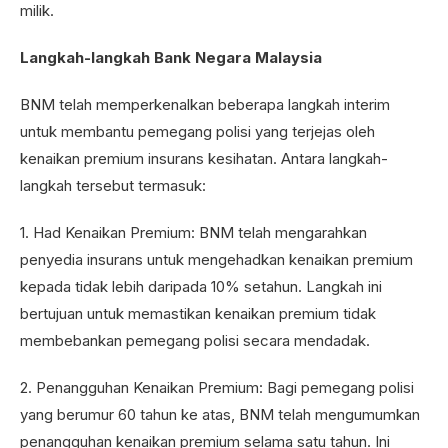
milik.
Langkah-langkah Bank Negara Malaysia
BNM telah memperkenalkan beberapa langkah interim
untuk membantu pemegang polisi yang terjejas oleh
kenaikan premium insurans kesihatan. Antara langkah-
langkah tersebut termasuk:
1. Had Kenaikan Premium: BNM telah mengarahkan
penyedia insurans untuk mengehadkan kenaikan premium
kepada tidak lebih daripada 10% setahun. Langkah ini
bertujuan untuk memastikan kenaikan premium tidak
membebankan pemegang polisi secara mendadak.
2. Penangguhan Kenaikan Premium: Bagi pemegang polisi
yang berumur 60 tahun ke atas, BNM telah mengumumkan
penangguhan kenaikan premium selama satu tahun. Ini