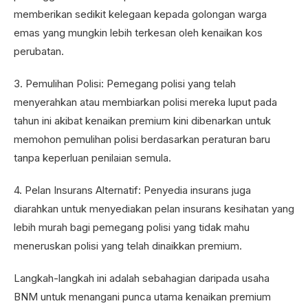
memberikan sedikit kelegaan kepada golongan warga
emas yang mungkin lebih terkesan oleh kenaikan kos
perubatan.
3. Pemulihan Polisi: Pemegang polisi yang telah
menyerahkan atau membiarkan polisi mereka luput pada
tahun ini akibat kenaikan premium kini dibenarkan untuk
memohon pemulihan polisi berdasarkan peraturan baru
tanpa keperluan penilaian semula.
4. Pelan Insurans Alternatif: Penyedia insurans juga
diarahkan untuk menyediakan pelan insurans kesihatan yang
lebih murah bagi pemegang polisi yang tidak mahu
meneruskan polisi yang telah dinaikkan premium.
Langkah-langkah ini adalah sebahagian daripada usaha
BNM untuk menangani punca utama kenaikan premium