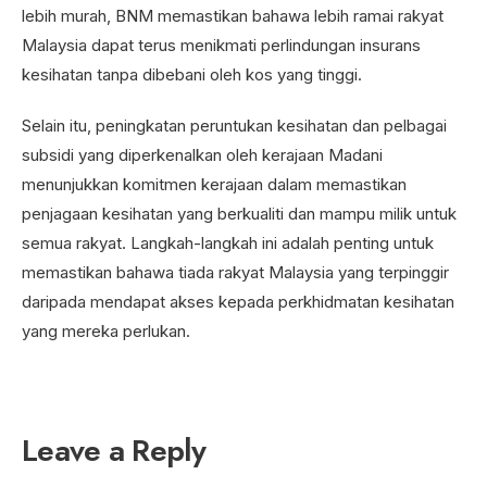
lebih murah, BNM memastikan bahawa lebih ramai rakyat
Malaysia dapat terus menikmati perlindungan insurans
kesihatan tanpa dibebani oleh kos yang tinggi.
Selain itu, peningkatan peruntukan kesihatan dan pelbagai
subsidi yang diperkenalkan oleh kerajaan Madani
menunjukkan komitmen kerajaan dalam memastikan
penjagaan kesihatan yang berkualiti dan mampu milik untuk
semua rakyat. Langkah-langkah ini adalah penting untuk
memastikan bahawa tiada rakyat Malaysia yang terpinggir
daripada mendapat akses kepada perkhidmatan kesihatan
yang mereka perlukan.
Leave a Reply