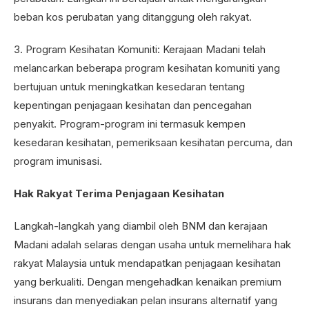
beban kos perubatan yang ditanggung oleh rakyat.
3. Program Kesihatan Komuniti: Kerajaan Madani telah
melancarkan beberapa program kesihatan komuniti yang
bertujuan untuk meningkatkan kesedaran tentang
kepentingan penjagaan kesihatan dan pencegahan
penyakit. Program-program ini termasuk kempen
kesedaran kesihatan, pemeriksaan kesihatan percuma, dan
program imunisasi.
Hak Rakyat Terima Penjagaan Kesihatan
Langkah-langkah yang diambil oleh BNM dan kerajaan
Madani adalah selaras dengan usaha untuk memelihara hak
rakyat Malaysia untuk mendapatkan penjagaan kesihatan
yang berkualiti. Dengan mengehadkan kenaikan premium
insurans dan menyediakan pelan insurans alternatif yang