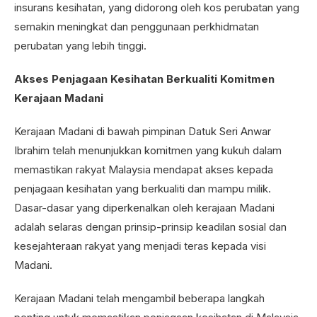
insurans kesihatan, yang didorong oleh kos perubatan yang
semakin meningkat dan penggunaan perkhidmatan
perubatan yang lebih tinggi.
Akses Penjagaan Kesihatan Berkualiti Komitmen
Kerajaan Madani
Kerajaan Madani di bawah pimpinan Datuk Seri Anwar
Ibrahim telah menunjukkan komitmen yang kukuh dalam
memastikan rakyat Malaysia mendapat akses kepada
penjagaan kesihatan yang berkualiti dan mampu milik.
Dasar-dasar yang diperkenalkan oleh kerajaan Madani
adalah selaras dengan prinsip-prinsip keadilan sosial dan
kesejahteraan rakyat yang menjadi teras kepada visi
Madani.
Kerajaan Madani telah mengambil beberapa langkah