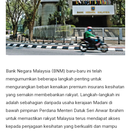
Bank Negara Malaysia (BNM) baru-baru ini telah
mengumumkan beberapa langkah penting untuk
mengurangkan beban kenaikan premium insurans kesihatan
yang semakin membebankan rakyat. Langkah-langkah ini
adalah sebahagian daripada usaha kerajaan Madani di
bawah pimpinan Perdana Menteri Datuk Seri Anwar Ibrahim
untuk memastikan rakyat Malaysia terus mendapat akses
kepada penjagaan kesihatan yang berkualiti dan mampu