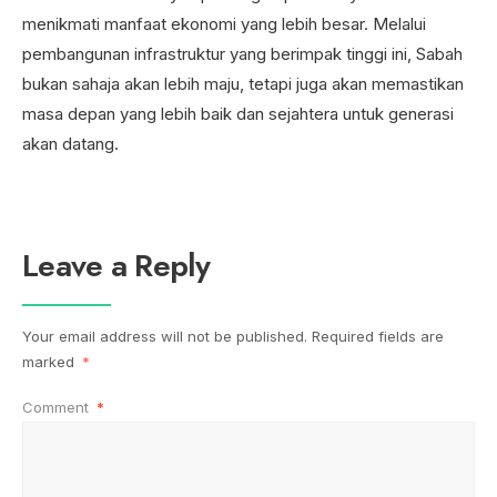
menikmati manfaat ekonomi yang lebih besar. Melalui
pembangunan infrastruktur yang berimpak tinggi ini, Sabah
bukan sahaja akan lebih maju, tetapi juga akan memastikan
masa depan yang lebih baik dan sejahtera untuk generasi
akan datang.
Leave a Reply
Your email address will not be published.
Required fields are
marked
*
Comment
*