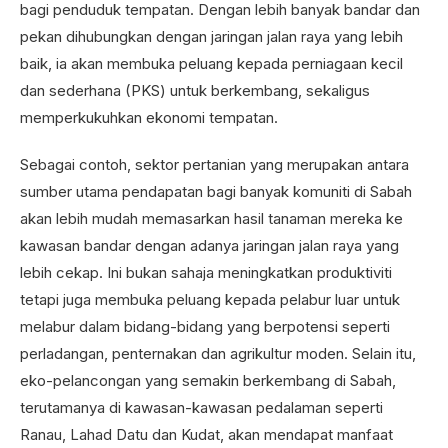
bagi penduduk tempatan. Dengan lebih banyak bandar dan
pekan dihubungkan dengan jaringan jalan raya yang lebih
baik, ia akan membuka peluang kepada perniagaan kecil
dan sederhana (PKS) untuk berkembang, sekaligus
memperkukuhkan ekonomi tempatan.
Sebagai contoh, sektor pertanian yang merupakan antara
sumber utama pendapatan bagi banyak komuniti di Sabah
akan lebih mudah memasarkan hasil tanaman mereka ke
kawasan bandar dengan adanya jaringan jalan raya yang
lebih cekap. Ini bukan sahaja meningkatkan produktiviti
tetapi juga membuka peluang kepada pelabur luar untuk
melabur dalam bidang-bidang yang berpotensi seperti
perladangan, penternakan dan agrikultur moden. Selain itu,
eko-pelancongan yang semakin berkembang di Sabah,
terutamanya di kawasan-kawasan pedalaman seperti
Ranau, Lahad Datu dan Kudat, akan mendapat manfaat