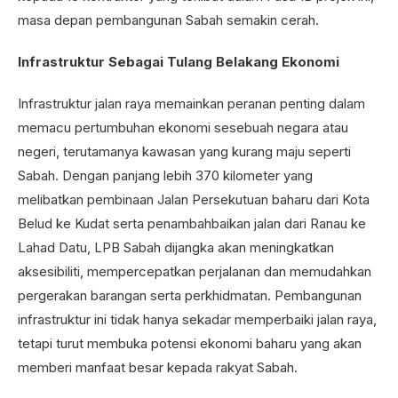
masa depan pembangunan Sabah semakin cerah.
Infrastruktur Sebagai Tulang Belakang Ekonomi
Infrastruktur jalan raya memainkan peranan penting dalam
memacu pertumbuhan ekonomi sesebuah negara atau
negeri, terutamanya kawasan yang kurang maju seperti
Sabah. Dengan panjang lebih 370 kilometer yang
melibatkan pembinaan Jalan Persekutuan baharu dari Kota
Belud ke Kudat serta penambahbaikan jalan dari Ranau ke
Lahad Datu, LPB Sabah dijangka akan meningkatkan
aksesibiliti, mempercepatkan perjalanan dan memudahkan
pergerakan barangan serta perkhidmatan. Pembangunan
infrastruktur ini tidak hanya sekadar memperbaiki jalan raya,
tetapi turut membuka potensi ekonomi baharu yang akan
memberi manfaat besar kepada rakyat Sabah.