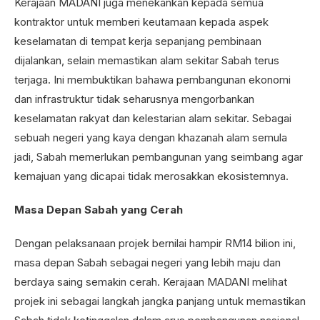
Kerajaan MADANI juga menekankan kepada semua
kontraktor untuk memberi keutamaan kepada aspek
keselamatan di tempat kerja sepanjang pembinaan
dijalankan, selain memastikan alam sekitar Sabah terus
terjaga. Ini membuktikan bahawa pembangunan ekonomi
dan infrastruktur tidak seharusnya mengorbankan
keselamatan rakyat dan kelestarian alam sekitar. Sebagai
sebuah negeri yang kaya dengan khazanah alam semula
jadi, Sabah memerlukan pembangunan yang seimbang agar
kemajuan yang dicapai tidak merosakkan ekosistemnya.
Masa Depan Sabah yang Cerah
Dengan pelaksanaan projek bernilai hampir RM14 bilion ini,
masa depan Sabah sebagai negeri yang lebih maju dan
berdaya saing semakin cerah. Kerajaan MADANI melihat
projek ini sebagai langkah jangka panjang untuk memastikan