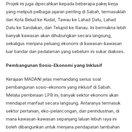
Projek ini juga dipecahkan kepada beberapa pakej kerja
yang meliputi pelbagai jajaran penting di Sabah, termasuklah
dari Kota Belud ke Kudat, Tawau ke Lahad Datu, Lahad
Datu ke Sandakan, dan Telupid ke Ranau. Ini bermakna lebih
banyak kawasan akan dihubungkan secara langsung,
sekaligus menjana peluang ekonomi di kawasan-kawasan
luar bandar dan pedalaman yang sebelum ini sukar diakses.
Pembangunan Sosio-Ekonomi yang Inklusif
Kerajaan MADANI jelas memandang serius soal
pembangunan sosio-ekonomi yang inklusif di Sabah.
Melalui pembinaan LPB ini, banyak sektor ekonomi akan
mendapat manfaat secara langsung. Antaranya termasuk
sektor pertanian, eko-pelancongan, dan perindustrian, di
mana kawasan-kawasan sepanjang laluan lebuh raya ini
boleh dibangunkan untuk menjana pendapatan tambahan