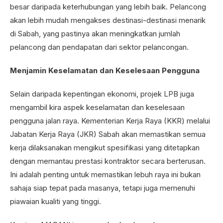
besar daripada keterhubungan yang lebih baik. Pelancong
akan lebih mudah mengakses destinasi-destinasi menarik
di Sabah, yang pastinya akan meningkatkan jumlah
pelancong dan pendapatan dari sektor pelancongan.
Menjamin Keselamatan dan Keselesaan Pengguna
Selain daripada kepentingan ekonomi, projek LPB juga
mengambil kira aspek keselamatan dan keselesaan
pengguna jalan raya. Kementerian Kerja Raya (KKR) melalui
Jabatan Kerja Raya (JKR) Sabah akan memastikan semua
kerja dilaksanakan mengikut spesifikasi yang ditetapkan
dengan memantau prestasi kontraktor secara berterusan.
Ini adalah penting untuk memastikan lebuh raya ini bukan
sahaja siap tepat pada masanya, tetapi juga memenuhi
piawaian kualiti yang tinggi.