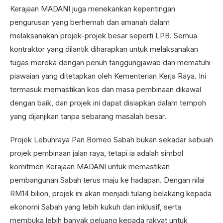
Kerajaan MADANI juga menekankan kepentingan
pengurusan yang berhemah dan amanah dalam
melaksanakan projek-projek besar seperti LPB. Semua
kontraktor yang dilantik diharapkan untuk melaksanakan
tugas mereka dengan penuh tanggungjawab dan mematuhi
piawaian yang ditetapkan oleh Kementerian Kerja Raya. Ini
termasuk memastikan kos dan masa pembinaan dikawal
dengan baik, dan projek ini dapat disiapkan dalam tempoh
yang dijanjikan tanpa sebarang masalah besar.
Projek Lebuhraya Pan Borneo Sabah bukan sekadar sebuah
projek pembinaan jalan raya, tetapi ia adalah simbol
komitmen Kerajaan MADANI untuk memastikan
pembangunan Sabah terus maju ke hadapan. Dengan nilai
RM14 bilion, projek ini akan menjadi tulang belakang kepada
ekonomi Sabah yang lebih kukuh dan inklusif, serta
membuka lebih banyak peluang kepada rakyat untuk