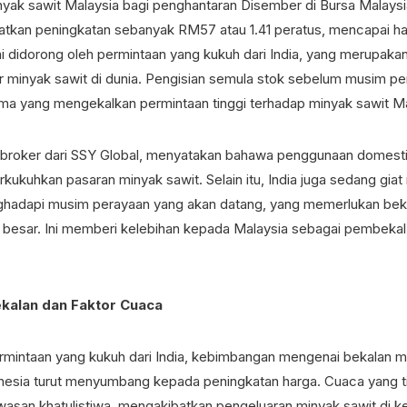
yak sawit Malaysia bagi penghantaran Disember di Bursa Malaysi
tkan peningkatan sebanyak RM57 atau 1.41 peratus, mencapai ha
ni didorong oleh permintaan yang kukuh dari India, yang merupakan
 minyak sawit di dunia. Pengisian semula stok sebelum musim per
ama yang mengekalkan permintaan tinggi terhadap minyak sawit Ma
, broker dari SSY Global, menyatakan bahawa penggunaan domestik
kukuhkan pasaran minyak sawit. Selain itu, India juga sedang gia
ghadapi musim perayaan yang akan datang, yang memerlukan beka
 besar. Ini memberi kelebihan kepada Malaysia sebagai pembekal
kalan dan Faktor Cuaca
ermintaan yang kukuh dari India, kebimbangan mengenai bekalan mi
nesia turut menyumbang kepada peningkatan harga. Cuaca yang t
wasan khatulistiwa, mengakibatkan pengeluaran minyak sawit di 