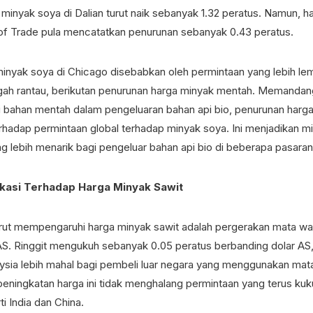
 minyak soya di Dalian turut naik sebanyak 1.32 peratus. Namun, 
of Trade pula mencatatkan penurunan sebanyak 0.43 peratus.
inyak soya di Chicago disebabkan oleh permintaan yang lebih le
ngah rantau, berikutan penurunan harga minyak mentah. Memanda
 bahan mentah dalam pengeluaran bahan api bio, penurunan harg
hadap permintaan global terhadap minyak soya. Ini menjadikan m
ng lebih menarik bagi pengeluar bahan api bio di beberapa pasaran
likasi Terhadap Harga Minyak Sawit
turut mempengaruhi harga minyak sawit adalah pergerakan mata wan
AS. Ringgit mengukuh sebanyak 0.05 peratus berbanding dolar AS
ysia lebih mahal bagi pembeli luar negara yang menggunakan mat
peningkatan harga ini tidak menghalang permintaan yang terus ku
ti India dan China.