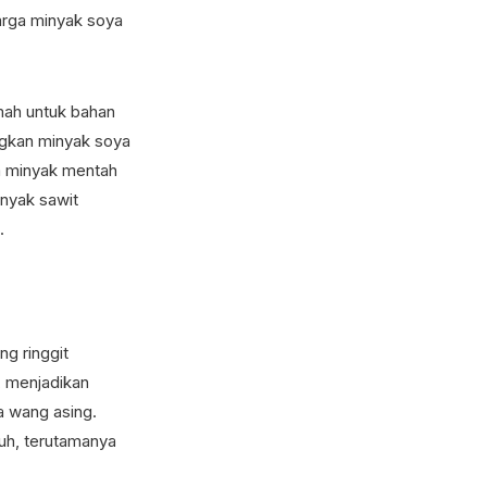
harga minyak soya
mah untuk bahan
ngkan minyak soya
a minyak mentah
inyak sawit
.
g ringgit
, menjadikan
a wang asing.
kuh, terutamanya