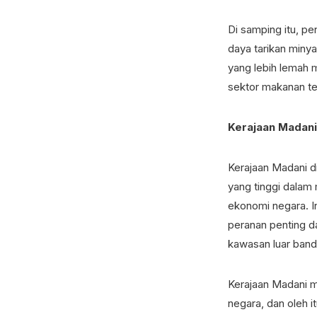
Di samping itu, p
daya tarikan miny
yang lebih lemah 
sektor makanan te
Kerajaan Madani
Kerajaan Madani d
yang tinggi dalam
ekonomi negara. In
peranan penting d
kawasan luar band
Kerajaan Madani m
negara, dan oleh i