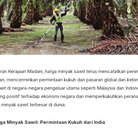
ran Kerajaan Madani, harga minyak sawit terus mencatatkan peni
, mencerminkan permintaan kukuh dari pasaran global dan keb
wit di negara-negara pengeluar utama seperti Malaysia dan Indone
ng positif terhadap ekonomi negara dan memperkukuhkan perana
minyak sawit terbesar di dunia.
ga Minyak Sawit: Permintaan Kukuh dari India