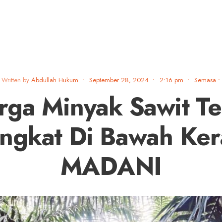
Written by
Abdullah Hukum
•
September 28, 2024
•
2:16 pm
•
Semasa
•
rga Minyak Sawit Te
ngkat Di Bawah Ker
MADANI