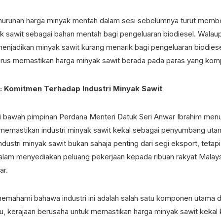
enurunan harga minyak mentah dalam sesi sebelumnya turut memb
ak sawit sebagai bahan mentah bagi pengeluaran biodiesel. Wala
menjadikan minyak sawit kurang menarik bagi pengeluaran biodiese
rus memastikan harga minyak sawit berada pada paras yang kompe
: Komitmen Terhadap Industri Minyak Sawit
i bawah pimpinan Perdana Menteri Datuk Seri Anwar Ibrahim me
 memastikan industri minyak sawit kekal sebagai penyumbang ut
dustri minyak sawit bukan sahaja penting dari segi eksport, teta
alam menyediakan peluang pekerjaan kepada ribuan rakyat Malays
ar.
emahami bahawa industri ini adalah salah satu komponen utama
tu, kerajaan berusaha untuk memastikan harga minyak sawit kekal k