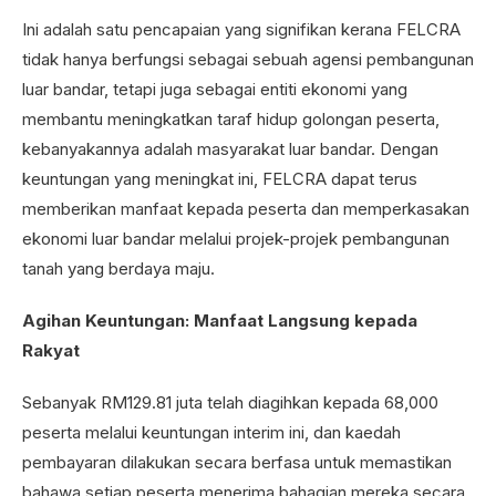
Ini adalah satu pencapaian yang signifikan kerana FELCRA
tidak hanya berfungsi sebagai sebuah agensi pembangunan
luar bandar, tetapi juga sebagai entiti ekonomi yang
membantu meningkatkan taraf hidup golongan peserta,
kebanyakannya adalah masyarakat luar bandar. Dengan
keuntungan yang meningkat ini, FELCRA dapat terus
memberikan manfaat kepada peserta dan memperkasakan
ekonomi luar bandar melalui projek-projek pembangunan
tanah yang berdaya maju.
Agihan Keuntungan: Manfaat Langsung kepada
Rakyat
Sebanyak RM129.81 juta telah diagihkan kepada 68,000
peserta melalui keuntungan interim ini, dan kaedah
pembayaran dilakukan secara berfasa untuk memastikan
bahawa setiap peserta menerima bahagian mereka secara