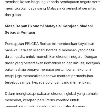
memberi kesan langsung kepada pendapatan negara serta
meningkatkan daya saing Malaysia di peringkat serantau
dan global.
Masa Depan Ekonomi Malaysia: Kerajaan Madani
Sebagai Pemacu
Pencapaian FELCRA Berhad ini memberikan keyakinan
bahawa Kerajaan Madani berada di landasan yang betul
dalam usaha untuk memulihkan ekonomi negara. Dengan
dasar yang berteraskan kemanusiaan dan inklusif, kerajaan
bukan sahaja berjaya memacu pertumbuhan ekonomi,
tetapi juga memastikan bahawa manfaat pertumbuhan
tersebut sampai kepada golongan yang memerlukan.
Dalam menghadapi cabaran ekonomi global yang semakin
mencabar, kerajaan perlu terus komited untuk
mengukuhkan sektor-sektor yang strategik seperti