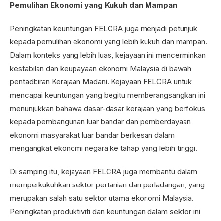
Pemulihan Ekonomi yang Kukuh dan Mampan
Peningkatan keuntungan FELCRA juga menjadi petunjuk
kepada pemulihan ekonomi yang lebih kukuh dan mampan.
Dalam konteks yang lebih luas, kejayaan ini mencerminkan
kestabilan dan keupayaan ekonomi Malaysia di bawah
pentadbiran Kerajaan Madani. Kejayaan FELCRA untuk
mencapai keuntungan yang begitu memberangsangkan ini
menunjukkan bahawa dasar-dasar kerajaan yang berfokus
kepada pembangunan luar bandar dan pemberdayaan
ekonomi masyarakat luar bandar berkesan dalam
mengangkat ekonomi negara ke tahap yang lebih tinggi.
Di samping itu, kejayaan FELCRA juga membantu dalam
memperkukuhkan sektor pertanian dan perladangan, yang
merupakan salah satu sektor utama ekonomi Malaysia.
Peningkatan produktiviti dan keuntungan dalam sektor ini