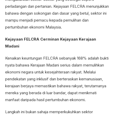
perladangan dan pertanian. Kejayaan FELCRA menunjukkan
bahawa dengan sokongan dan dasar yang betul, sektor ini
mampu menjadi pemacu kepada pemulihan dan
pertumbuhan ekonomi Malaysia.
Kejayaan FELCRA Cerminan Kejayaan Kerajaan
Madani
Kenaikan keuntungan FELCRA sebanyak 168% adalah bukti
nyata bahawa Kerajaan Madani serius dalam memulihkan
ekonomi negara untuk kesejahteraan rakyat. Melalui
pendekatan yang inklusif dan berteraskan kemanusiaan,
kerajaan berjaya memastikan bahawa rakyat, terutamanya
mereka yang berada di luar bandar, dapat menikmati
manfaat daripada hasil pertumbuhan ekonomi.
Langkah ini bukan sahaja memperkukuhkan sektor