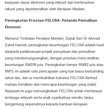
kejayaan dasar ekonomi yang inklusif dan berteraskan
rakyat yang diperkenalkan oleh Kerajaan Madani.
Peningkatan Prestasi FELCRA: Petanda Pemulihan
Ekonomi
Menurut Timbalan Perdana Menteri, Datuk Seri Dr Ahmad
Zahid Hamidi, peningkatan keuntungan FELCRA adalah hasil
daripada pelaksanaan projek penyatuan dan pemulihan
yang memberangsangkan, dengan prestasi mencatatkan
keuntungan RM218 juta. Peningkatan hampir RM82 juta atau
168% ini adalah satu pencapaian yang luar biasa berbanding
tahun lalu, dan ia membuktikan bahawa FELCRA Berhad
mampu berdikari dan mencapai keuntungan yang stabil.
Kejayaan ini juga memungkinkan FELCRA untuk membiayai
lembaga wilayah serta anak syarikatnya sendiri, tanpa
bergantung sepenuhnya kepada bantuan kerajaan.