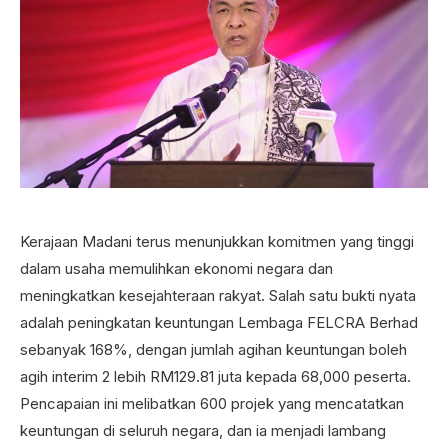
Kerajaan Madani terus menunjukkan komitmen yang tinggi
dalam usaha memulihkan ekonomi negara dan
meningkatkan kesejahteraan rakyat. Salah satu bukti nyata
adalah peningkatan keuntungan Lembaga FELCRA Berhad
sebanyak 168%, dengan jumlah agihan keuntungan boleh
agih interim 2 lebih RM129.81 juta kepada 68,000 peserta.
Pencapaian ini melibatkan 600 projek yang mencatatkan
keuntungan di seluruh negara, dan ia menjadi lambang