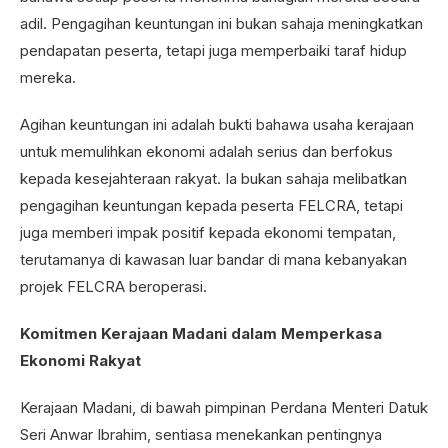
adil. Pengagihan keuntungan ini bukan sahaja meningkatkan
pendapatan peserta, tetapi juga memperbaiki taraf hidup
mereka.
Agihan keuntungan ini adalah bukti bahawa usaha kerajaan
untuk memulihkan ekonomi adalah serius dan berfokus
kepada kesejahteraan rakyat. Ia bukan sahaja melibatkan
pengagihan keuntungan kepada peserta FELCRA, tetapi
juga memberi impak positif kepada ekonomi tempatan,
terutamanya di kawasan luar bandar di mana kebanyakan
projek FELCRA beroperasi.
Komitmen Kerajaan Madani dalam Memperkasa
Ekonomi Rakyat
Kerajaan Madani, di bawah pimpinan Perdana Menteri Datuk
Seri Anwar Ibrahim, sentiasa menekankan pentingnya