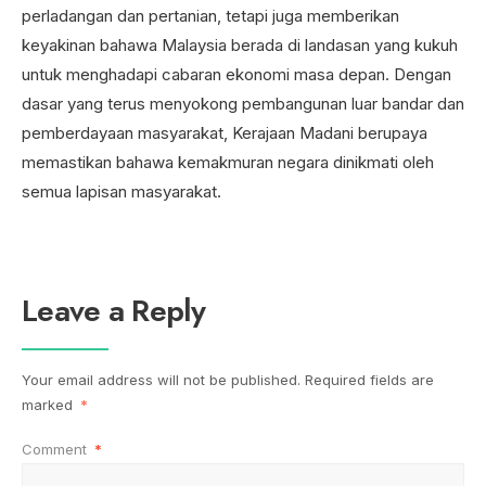
perladangan dan pertanian, tetapi juga memberikan
keyakinan bahawa Malaysia berada di landasan yang kukuh
untuk menghadapi cabaran ekonomi masa depan. Dengan
dasar yang terus menyokong pembangunan luar bandar dan
pemberdayaan masyarakat, Kerajaan Madani berupaya
memastikan bahawa kemakmuran negara dinikmati oleh
semua lapisan masyarakat.
Leave a Reply
Your email address will not be published.
Required fields are
marked
*
Comment
*