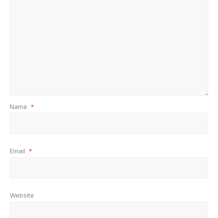
Name
*
Email
*
Website